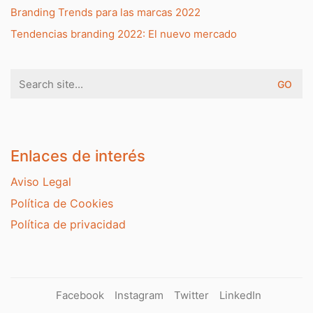
Branding Trends para las marcas 2022
Tendencias branding 2022: El nuevo mercado
Search
for:
Enlaces de interés
Aviso Legal
Política de Cookies
Política de privacidad
Facebook
Instagram
Twitter
LinkedIn