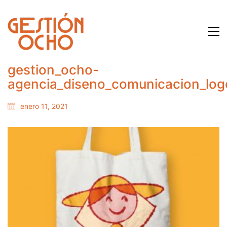
gestion_ocho-
agencia_diseno_comunicacion_log
enero 11, 2021