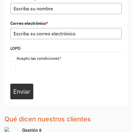
Correo electrónico
*
LOPD
Acepto las condiciones
*
Enviar
Qué dicen nuestros clientes
Gestión 8