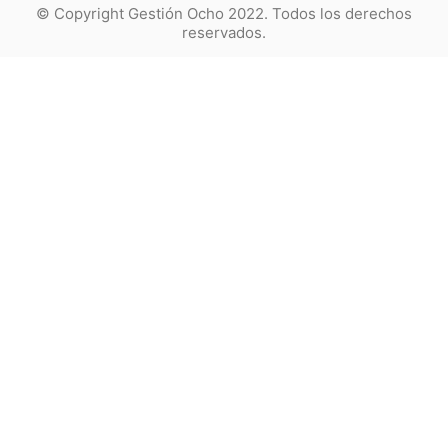
© Copyright Gestión Ocho 2022. Todos los derechos
reservados.