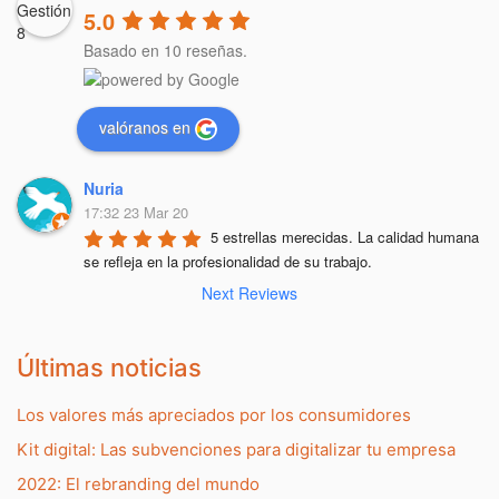
5.0
Basado en 10 reseñas.
valóranos en
Nuria
17:32 23 Mar 20
5 estrellas merecidas. La calidad humana 
se refleja en la profesionalidad de su trabajo.
Next Reviews
Últimas noticias
Los valores más apreciados por los consumidores
Kit digital: Las subvenciones para digitalizar tu empresa
2022: El rebranding del mundo