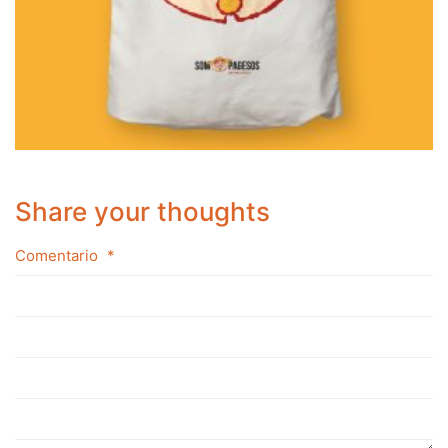
Share your thoughts
Comentario
*