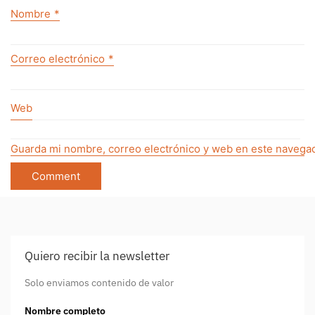
Nombre
*
Correo electrónico
*
Web
Guarda mi nombre, correo electrónico y web en este navegad
Quiero recibir la newsletter
Solo enviamos contenido de valor
Nombre completo