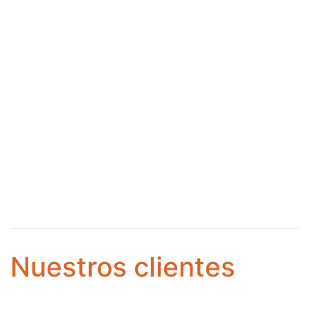
Nuestros clientes