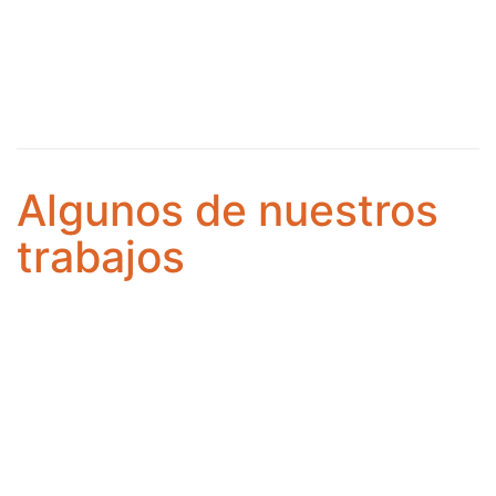
Algunos de nuestros
trabajos