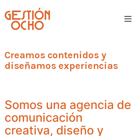
Creamos contenidos y
diseñamos experiencias
Somos una agencia de
comunicación
creativa, diseño y