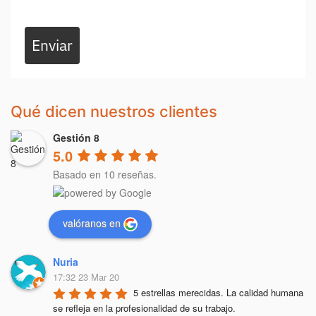
Enviar
Qué dicen nuestros clientes
Gestión 8
5.0
Basado en 10 reseñas.
valóranos en
Nuria
17:32 23 Mar 20
5 estrellas merecidas. La calidad humana 
se refleja en la profesionalidad de su trabajo.