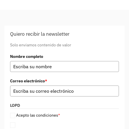
Quiero recibir la newsletter
Solo enviamos contenido de valor
Nombre completo
Correo electrónico
*
LOPD
Acepto las condiciones
*