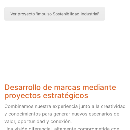
Ver proyecto 'Impulso Sostenibilidad Industrial'
Desarrollo de marcas mediante
proyectos estratégicos
Combinamos nuestra experiencia junto a la creatividad
y conocimientos para generar nuevos escenarios de
valor, oportunidad y conexión.
Una visión diferencial, altamente comprometida con