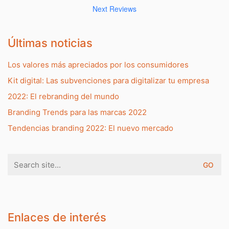
Next Reviews
Últimas noticias
Los valores más apreciados por los consumidores
Kit digital: Las subvenciones para digitalizar tu empresa
2022: El rebranding del mundo
Branding Trends para las marcas 2022
Tendencias branding 2022: El nuevo mercado
Search
for:
Enlaces de interés