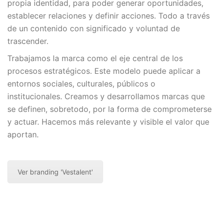
propia identidad, para poder generar oportunidades,
establecer relaciones y definir acciones. Todo a través
de un contenido con significado y voluntad de
trascender.
Trabajamos la marca como el eje central de los
procesos estratégicos. Este modelo puede aplicar a
entornos sociales, culturales, públicos o
institucionales. Creamos y desarrollamos marcas que
se definen, sobretodo, por la forma de comprometerse
y actuar. Hacemos más relevante y visible el valor que
aportan.
Ver branding 'Vestalent'