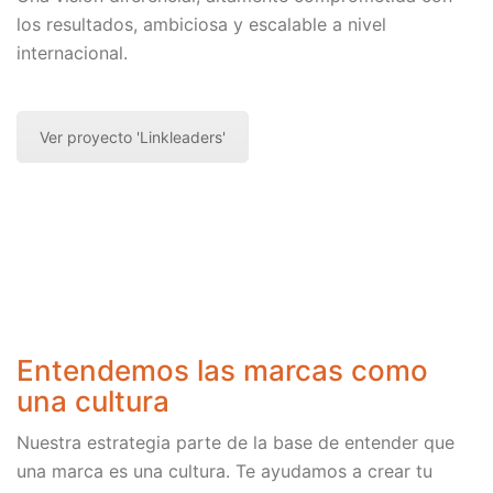
los resultados, ambiciosa y escalable a nivel
internacional.
Ver proyecto 'Linkleaders'
Entendemos las marcas como
una cultura
Nuestra estrategia parte de la base de entender que
una marca es una cultura. Te ayudamos a crear tu