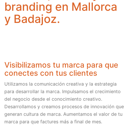
branding en Mallorca
y Badajoz.
Visibilizamos tu marca para que
conectes con tus clientes
Utilizamos la comunicación creativa y la estrategia
para desarrollar la marca. Impulsamos el crecimiento
del negocio desde el conocimiento creativo.
Desarrollamos y creamos procesos de innovación que
generan cultura de marca. Aumentamos el valor de tu
marca para que factures más a final de mes.