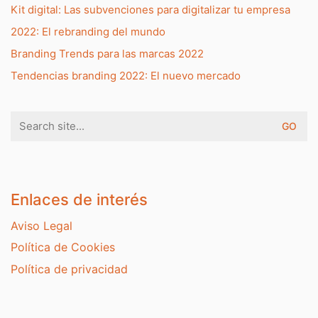
Kit digital: Las subvenciones para digitalizar tu empresa
2022: El rebranding del mundo
Branding Trends para las marcas 2022
Tendencias branding 2022: El nuevo mercado
Search
for:
Enlaces de interés
Aviso Legal
Política de Cookies
Política de privacidad