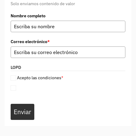
Solo enviamos contenido de valor
Nombre completo
Correo electrónico
*
LOPD
Acepto las condiciones
*
Enviar