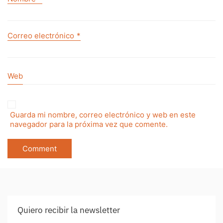
Correo electrónico
*
Web
Guarda mi nombre, correo electrónico y web en este
navegador para la próxima vez que comente.
Quiero recibir la newsletter