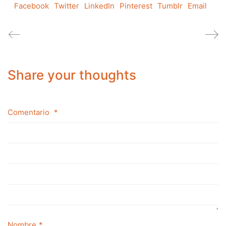
Facebook
Twitter
LinkedIn
Pinterest
Tumblr
Email
Share your thoughts
Comentario
*
Nombre
*