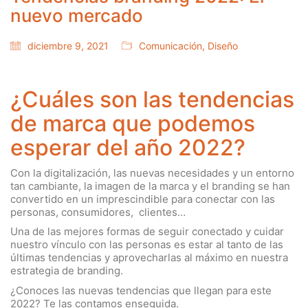
nuevo mercado
diciembre 9, 2021
Comunicación
,
Diseño
¿Cuáles son las tendencias
de marca que podemos
esperar del año 2022?
Con la digitalización, las nuevas necesidades y un entorno
tan cambiante, la imagen de la marca y el branding se han
convertido en un imprescindible para conectar con las
personas, consumidores, clientes…
Una de las mejores formas de seguir conectado y cuidar
nuestro vínculo con las personas es estar al tanto de las
últimas tendencias y aprovecharlas al máximo en nuestra
estrategia de branding.
¿Conoces las nuevas tendencias que llegan para este
2022? Te las contamos enseguida.