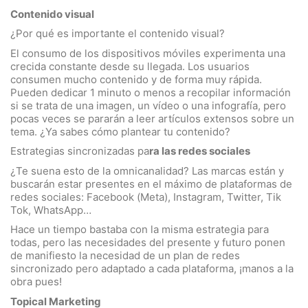
Contenido visual
¿Por qué es importante el contenido visual?
El consumo de los dispositivos móviles experimenta una
crecida constante desde su llegada. Los usuarios
consumen mucho contenido y de forma muy rápida.
Pueden dedicar 1 minuto o menos a recopilar información
si se trata de una imagen, un vídeo o una infografía, pero
pocas veces se pararán a leer artículos extensos sobre un
tema. ¿Ya sabes cómo plantear tu contenido?
Estrategias sincronizadas pa
ra las redes sociales
¿Te suena esto de la omnicanalidad? Las marcas están y
buscarán estar presentes en el máximo de plataformas de
redes sociales: Facebook (Meta), Instagram, Twitter, Tik
Tok, WhatsApp…
Hace un tiempo bastaba con la misma estrategia para
todas, pero las necesidades del presente y futuro ponen
de manifiesto la necesidad de un plan de redes
sincronizado pero adaptado a cada plataforma, ¡manos a la
obra pues!
Topical Marketing