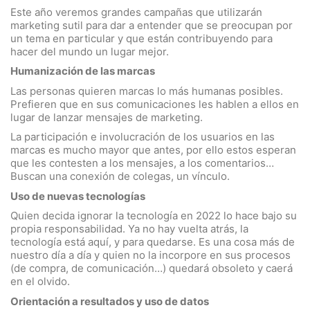
Este año veremos grandes campañas que utilizarán
marketing sutil para dar a entender que se preocupan por
un tema en particular y que están contribuyendo para
hacer del mundo un lugar mejor.
Humanización de las marcas
Las personas quieren marcas lo más humanas posibles.
Prefieren que en sus comunicaciones les hablen a ellos en
lugar de lanzar mensajes de marketing.
La participación e involucración de los usuarios en las
marcas es mucho mayor que antes, por ello estos esperan
que les contesten a los mensajes, a los comentarios…
Buscan una conexión de colegas, un vínculo.
Uso de nuevas tecnologías
Quien decida ignorar la tecnología en 2022 lo hace bajo su
propia responsabilidad. Ya no hay vuelta atrás, la
tecnología está aquí, y para quedarse. Es una cosa más de
nuestro día a día y quien no la incorpore en sus procesos
(de compra, de comunicación…) quedará obsoleto y caerá
en el olvido.
Orientación a resultados y uso de datos