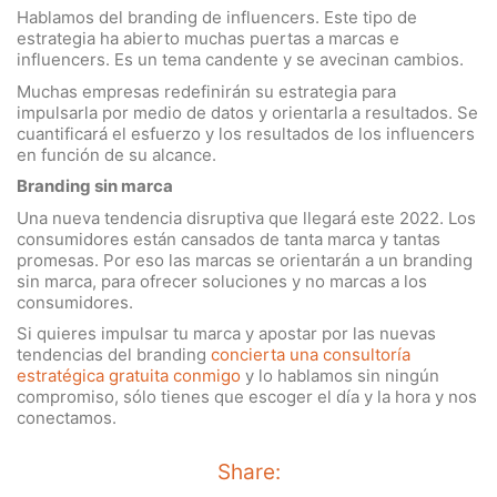
Hablamos del branding de influencers. Este tipo de
estrategia ha abierto muchas puertas a marcas e
influencers. Es un tema candente y se avecinan cambios.
Muchas empresas redefinirán su estrategia para
impulsarla por medio de datos y orientarla a resultados. Se
cuantificará el esfuerzo y los resultados de los influencers
en función de su alcance.
Branding sin marca
Una nueva tendencia disruptiva que llegará este 2022. Los
consumidores están cansados de tanta marca y tantas
promesas. Por eso las marcas se orientarán a un branding
sin marca, para ofrecer soluciones y no marcas a los
consumidores.
Si quieres impulsar tu marca y apostar por las nuevas
tendencias del branding
concierta una consultoría
estratégica gratuita conmigo
y lo hablamos sin ningún
compromiso, sólo tienes que escoger el día y la hora y nos
conectamos.
Share: