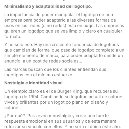
Minimalismo y adaptabilidad del logotipo.
La importancia de poder manipular el logotipo de una
empresa para poder adaptarlo a las diversas formas de
usos en las redes (o no redes) está en auge. Las empresas
quieren un logotipo que se vea limpio y claro en cualquier
formato.
Y no solo eso. Hay una creciente tendencia de logotipos
que cambian de forma, que pasa de logotipo completo a un
simple elemento de marca, para poder adaptarlo desde un
anuncio, a un post de redes sociales…
Las marcas buscan que los clientes entiendan sus
logotipos con el mínimo esfuerzo.
Nostalgia e identidad visual
Un ejemplo claro es el de Burger King. que recupera su
logotipo de 1994. Cambiando su logotipo actual de colores
vivos y brillantes por un logotipo plano en diseño y
colores.
¿Por qué? Para evocar nostalgia y crear una fuerte
respuesta emocional en sus usuarios y de esta manera
reforzar su vínculo con ellos. Y no será el único este año.