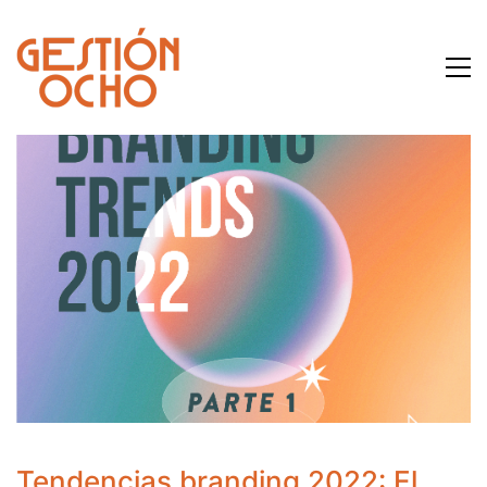
Tendencias branding 2022: El