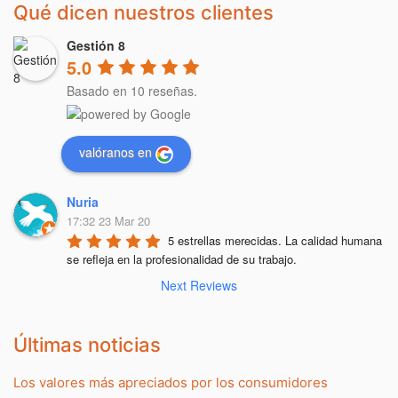
Qué dicen nuestros clientes
Gestión 8
5.0
Basado en 10 reseñas.
valóranos en
Nuria
17:32 23 Mar 20
5 estrellas merecidas. La calidad humana 
se refleja en la profesionalidad de su trabajo.
Next Reviews
Últimas noticias
Los valores más apreciados por los consumidores