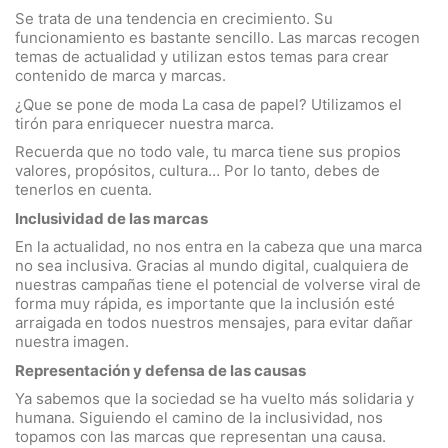
Se trata de una tendencia en crecimiento. Su
funcionamiento es bastante sencillo. Las marcas recogen
temas de actualidad y utilizan estos temas para crear
contenido de marca y marcas.
¿Que se pone de moda La casa de papel? Utilizamos el
tirón para enriquecer nuestra marca.
Recuerda que no todo vale, tu marca tiene sus propios
valores, propósitos, cultura… Por lo tanto, debes de
tenerlos en cuenta.
Inclusividad de las marcas
En la actualidad, no nos entra en la cabeza que una marca
no sea inclusiva. Gracias al mundo digital, cualquiera de
nuestras campañas tiene el potencial de volverse viral de
forma muy rápida, es importante que la inclusión esté
arraigada en todos nuestros mensajes, para evitar dañar
nuestra imagen.
Representación y defensa de las causas
Ya sabemos que la sociedad se ha vuelto más solidaria y
humana. Siguiendo el camino de la inclusividad, nos
topamos con las marcas que representan una causa.