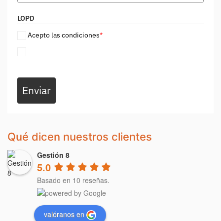
LOPD
Acepto las condiciones
*
Enviar
Qué dicen nuestros clientes
Gestión 8
5.0
Basado en 10 reseñas.
valóranos en