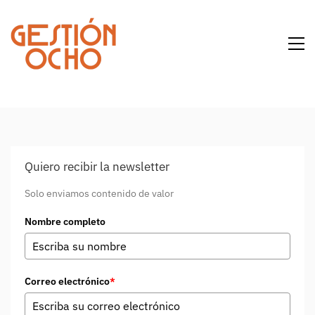
Quiero recibir la newsletter
Solo enviamos contenido de valor
Nombre completo
Correo electrónico
*