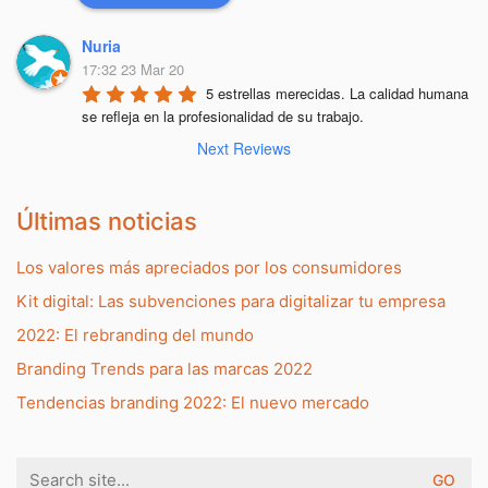
Nuria
17:32 23 Mar 20
5 estrellas merecidas. La calidad humana 
se refleja en la profesionalidad de su trabajo.
Next Reviews
Últimas noticias
Los valores más apreciados por los consumidores
Kit digital: Las subvenciones para digitalizar tu empresa
2022: El rebranding del mundo
Branding Trends para las marcas 2022
Tendencias branding 2022: El nuevo mercado
Search
for: