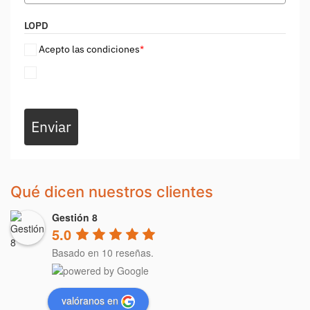
LOPD
Acepto las condiciones
*
Enviar
Qué dicen nuestros clientes
Gestión 8
5.0
Basado en 10 reseñas.
valóranos en