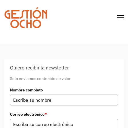
Quiero recibir la newsletter
Solo enviamos contenido de valor
Nombre completo
Correo electrónico
*