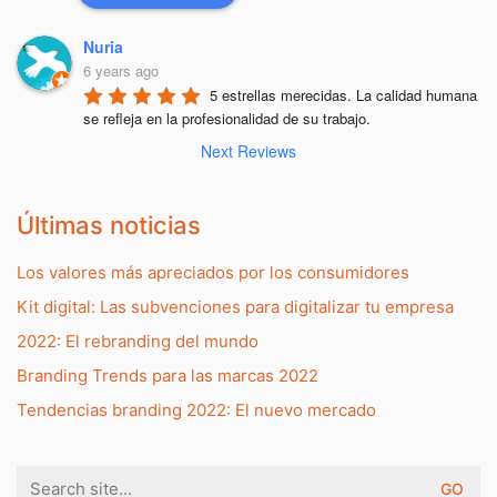
Nuria
6 years ago
5 estrellas merecidas. La calidad humana 
se refleja en la profesionalidad de su trabajo.
Next Reviews
Últimas noticias
Los valores más apreciados por los consumidores
Kit digital: Las subvenciones para digitalizar tu empresa
2022: El rebranding del mundo
Branding Trends para las marcas 2022
Tendencias branding 2022: El nuevo mercado
Search
for: