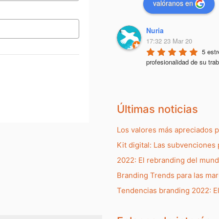
valóranos en
Nuria
17:32 23 Mar 20
5 estr
profesionalidad de su trab
Últimas noticias
Los valores más apreciados 
Kit digital: Las subvenciones 
2022: El rebranding del mun
Branding Trends para las ma
Tendencias branding 2022: E