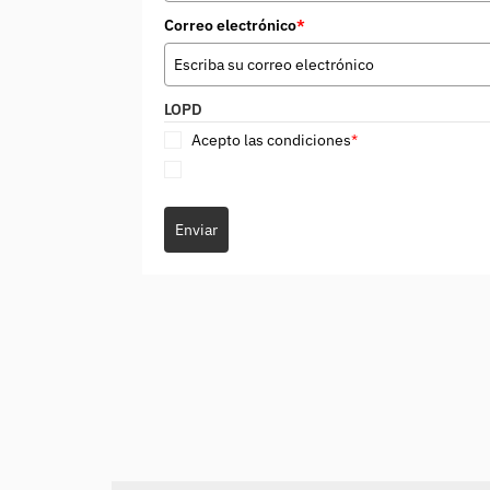
Correo electrónico
*
LOPD
Acepto las condiciones
*
Enviar