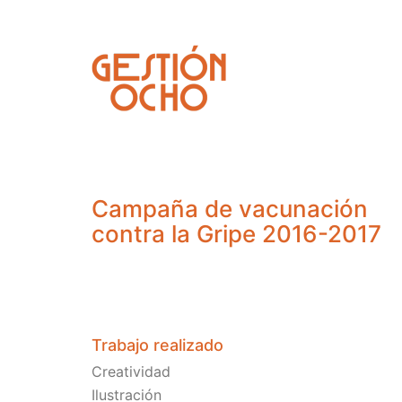
Campaña de vacunación
contra la Gripe 2016-2017
Trabajo realizado
Creatividad
Ilustración