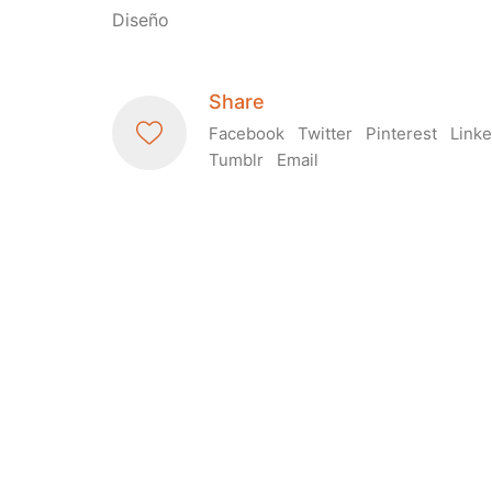
Diseño
Share
Facebook
Twitter
Pinterest
Linke
Tumblr
Email