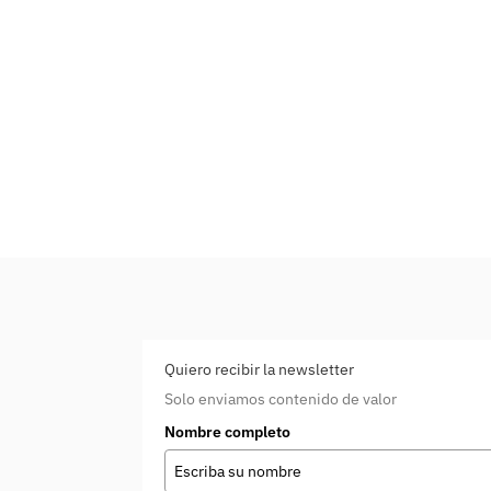
Quiero recibir la newsletter
Solo enviamos contenido de valor
Nombre completo