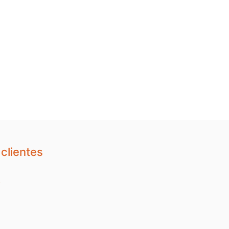
clientes