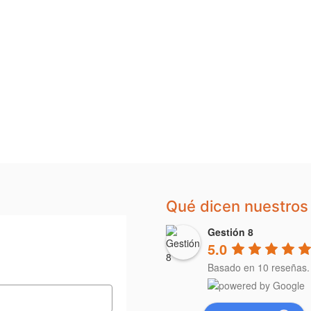
Qué dicen nuestros 
Gestión 8
5.0
Basado en 10 reseñas.