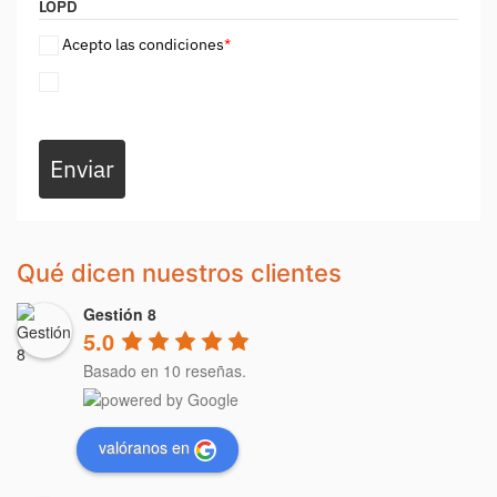
LOPD
Acepto las condiciones
*
Enviar
Qué dicen nuestros clientes
Gestión 8
5.0
Basado en 10 reseñas.
valóranos en