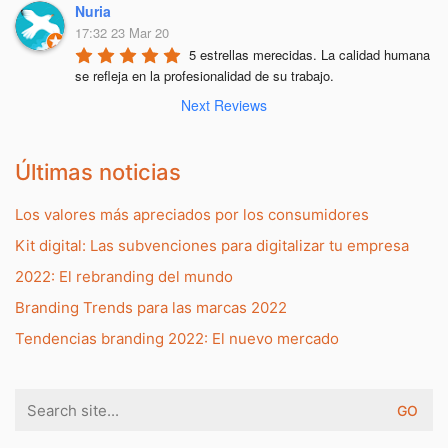
Nuria
17:32 23 Mar 20
5 estrellas merecidas. La calidad humana 
se refleja en la profesionalidad de su trabajo.
Next Reviews
Últimas noticias
Los valores más apreciados por los consumidores
Kit digital: Las subvenciones para digitalizar tu empresa
2022: El rebranding del mundo
Branding Trends para las marcas 2022
Tendencias branding 2022: El nuevo mercado
Search
for: