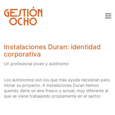
Instalaciones Duran: identidad
corporativa
Un profesional joven y autónomo
Los autónomos son los que más ayuda necesitan para
iniciar su proyecto. A Instalaciones Duran hemos
querido darle un aire fresco y actual, muy diferente al
que se viene trabajando propiamente en el sector.