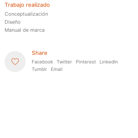
Trabajo realizado
Conceptualización
Diseño
Manual de marca
Share
Facebook
Twitter
Pinterest
LinkedIn
Tumblr
Email