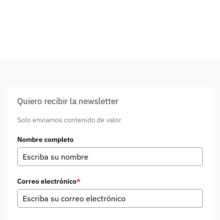
Quiero recibir la newsletter
Solo enviamos contenido de valor
Nombre completo
Correo electrónico
*