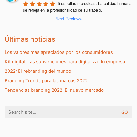
5 estrellas merecidas. La calidad humana 
se refleja en la profesionalidad de su trabajo.
Next Reviews
Últimas noticias
Los valores más apreciados por los consumidores
Kit digital: Las subvenciones para digitalizar tu empresa
2022: El rebranding del mundo
Branding Trends para las marcas 2022
Tendencias branding 2022: El nuevo mercado
Search
for: