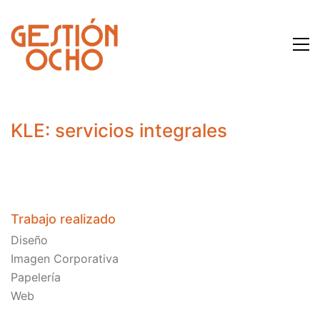
KLE: servicios integrales
Trabajo realizado
Diseño
Imagen Corporativa
Papelería
Web