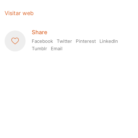
Visitar web
Share
Facebook
Twitter
Pinterest
LinkedIn
Tumblr
Email