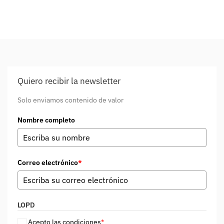
Quiero recibir la newsletter
Solo enviamos contenido de valor
Nombre completo
Correo electrónico
*
LOPD
Acepto las condiciones
*