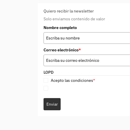
Quiero recibir la newsletter
Solo enviamos contenido de valor
Nombre completo
Correo electrónico
*
LOPD
Acepto las condiciones
*
Enviar