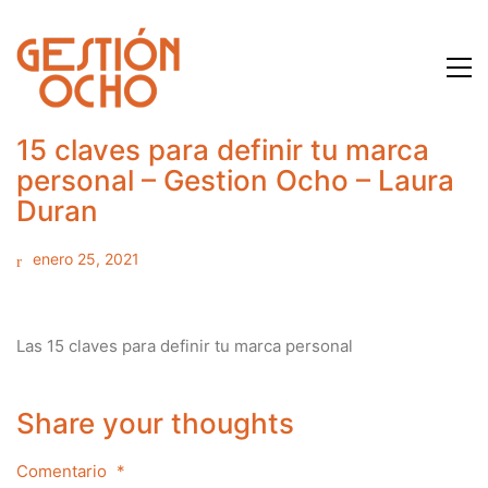
15 claves para definir tu marca
personal – Gestion Ocho – Laura
Duran
enero 25, 2021
Las 15 claves para definir tu marca personal
Share your thoughts
Comentario
*