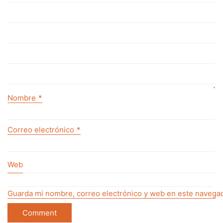
Nombre
*
Correo electrónico
*
Web
Guarda mi nombre, correo electrónico y web en este navegad