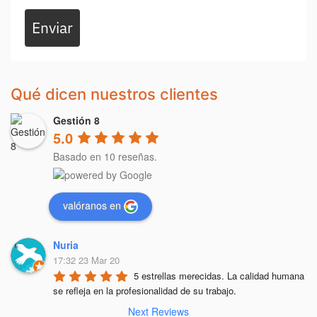
Enviar
Qué dicen nuestros clientes
Gestión 8
5.0
Basado en 10 reseñas.
valóranos en
Nuria
17:32 23 Mar 20
5 estrellas merecidas. La calidad humana 
se refleja en la profesionalidad de su trabajo.
Next Reviews