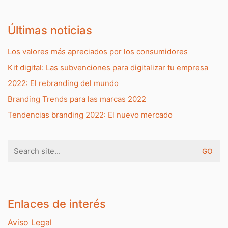
Últimas noticias
Los valores más apreciados por los consumidores
Kit digital: Las subvenciones para digitalizar tu empresa
2022: El rebranding del mundo
Branding Trends para las marcas 2022
Tendencias branding 2022: El nuevo mercado
Search
for:
Enlaces de interés
Aviso Legal