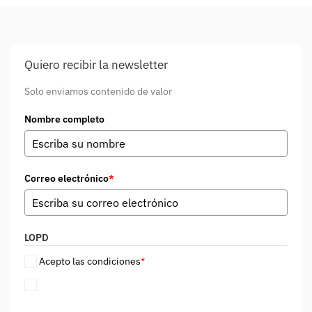
Quiero recibir la newsletter
Solo enviamos contenido de valor
Nombre completo
Correo electrónico
*
LOPD
Acepto las condiciones
*