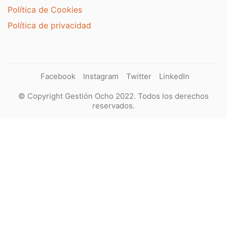
Política de Cookies
Política de privacidad
Facebook
Instagram
Twitter
LinkedIn
© Copyright Gestión Ocho 2022. Todos los derechos
reservados.