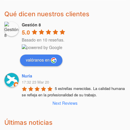
Qué dicen nuestros clientes
Gestión 8
5.0
Basado en 10 reseñas.
valóranos en
Nuria
17:32 23 Mar 20
5 estrellas merecidas. La calidad humana 
se refleja en la profesionalidad de su trabajo.
Next Reviews
Últimas noticias