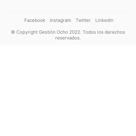
Facebook
Instagram
Twitter
LinkedIn
© Copyright Gestión Ocho 2022. Todos los derechos
reservados.