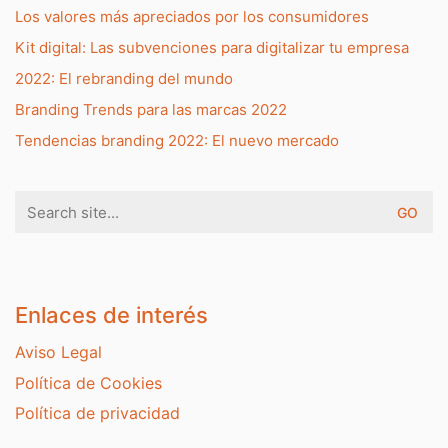
Los valores más apreciados por los consumidores
Kit digital: Las subvenciones para digitalizar tu empresa
2022: El rebranding del mundo
Branding Trends para las marcas 2022
Tendencias branding 2022: El nuevo mercado
Search
for:
Enlaces de interés
Aviso Legal
Política de Cookies
Política de privacidad