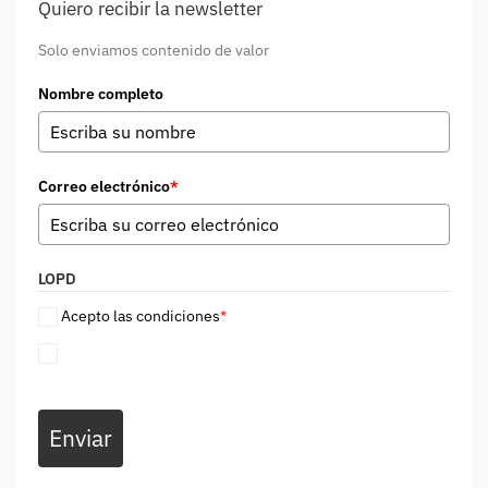
Quiero recibir la newsletter
Solo enviamos contenido de valor
Nombre completo
Correo electrónico
*
LOPD
Acepto las condiciones
*
Enviar