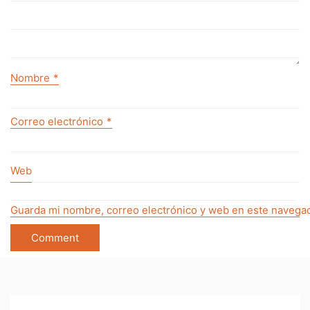
Nombre
*
Correo electrónico
*
Web
Guarda mi nombre, correo electrónico y web en este navegad