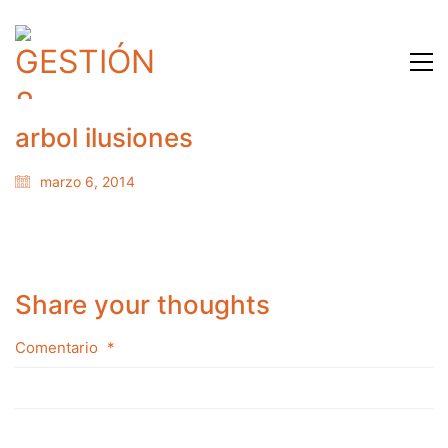
arbol ilusiones
marzo 6, 2014
Share your thoughts
Comentario
*