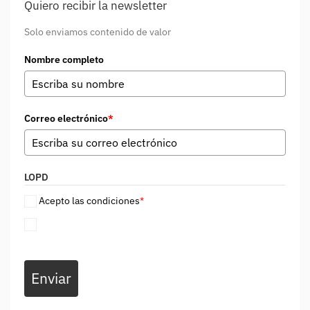
Quiero recibir la newsletter
Solo enviamos contenido de valor
Nombre completo
Correo electrónico
*
LOPD
Acepto las condiciones
*
Enviar