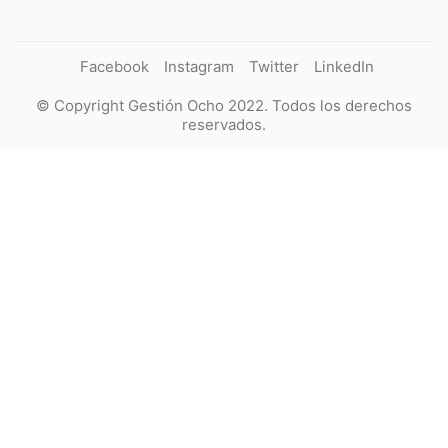
Facebook
Instagram
Twitter
LinkedIn
© Copyright Gestión Ocho 2022. Todos los derechos
reservados.