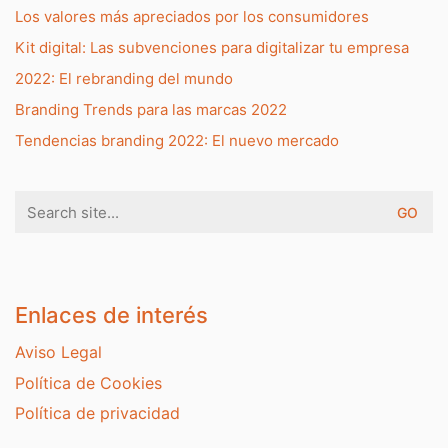
Los valores más apreciados por los consumidores
Kit digital: Las subvenciones para digitalizar tu empresa
2022: El rebranding del mundo
Branding Trends para las marcas 2022
Tendencias branding 2022: El nuevo mercado
Search
for:
Enlaces de interés
Aviso Legal
Política de Cookies
Política de privacidad