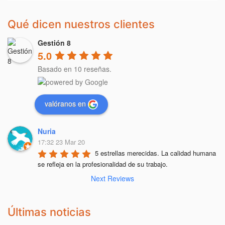
Qué dicen nuestros clientes
Gestión 8
5.0
Basado en 10 reseñas.
valóranos en
Nuria
17:32 23 Mar 20
5 estrellas merecidas. La calidad humana 
se refleja en la profesionalidad de su trabajo.
Next Reviews
Últimas noticias