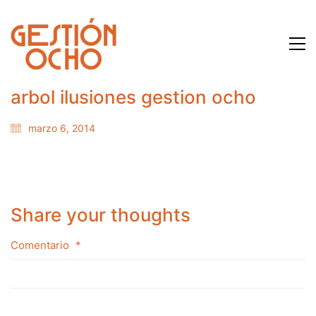
arbol ilusiones gestion ocho
marzo 6, 2014
Share your thoughts
Comentario
*