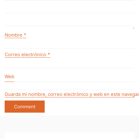
Nombre
*
Correo electrónico
*
Web
Guarda mi nombre, correo electrónico y web en este navegad