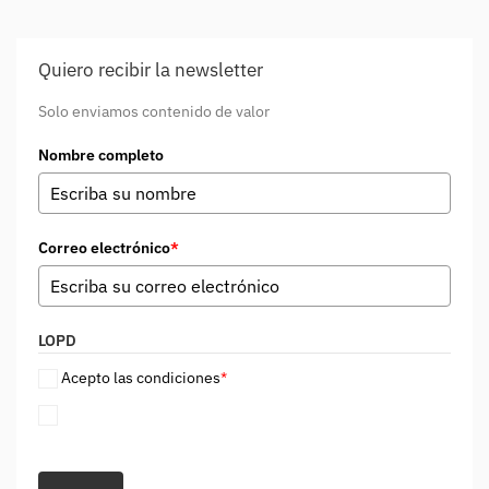
Quiero recibir la newsletter
Solo enviamos contenido de valor
Nombre completo
Correo electrónico
*
LOPD
Acepto las condiciones
*