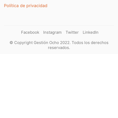
Política de privacidad
Facebook
Instagram
Twitter
LinkedIn
© Copyright Gestión Ocho 2022. Todos los derechos
reservados.