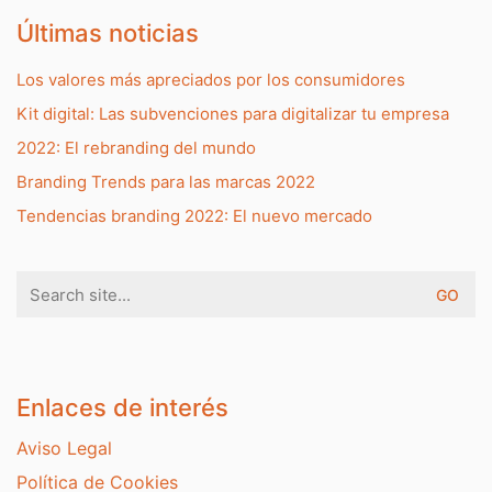
Últimas noticias
Los valores más apreciados por los consumidores
Kit digital: Las subvenciones para digitalizar tu empresa
2022: El rebranding del mundo
Branding Trends para las marcas 2022
Tendencias branding 2022: El nuevo mercado
Search
for:
Enlaces de interés
Aviso Legal
Política de Cookies