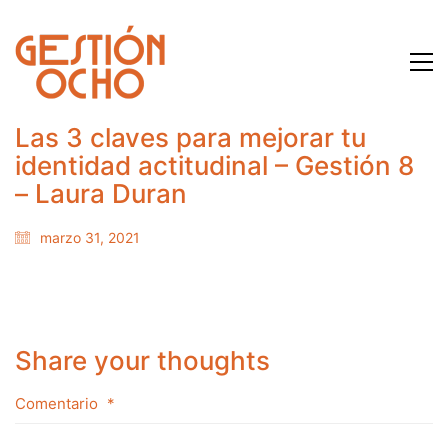
Las 3 claves para mejorar tu
identidad actitudinal – Gestión 8
– Laura Duran
marzo 31, 2021
Share your thoughts
Comentario
*