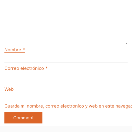
Nombre
*
Correo electrónico
*
Web
Guarda mi nombre, correo electrónico y web en este navegad