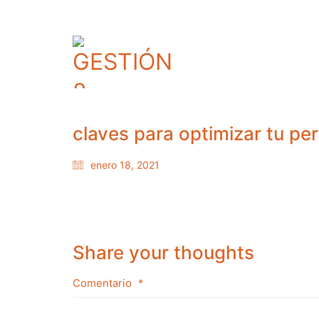
claves para optimizar tu pe
enero 18, 2021
Share your thoughts
Comentario
*