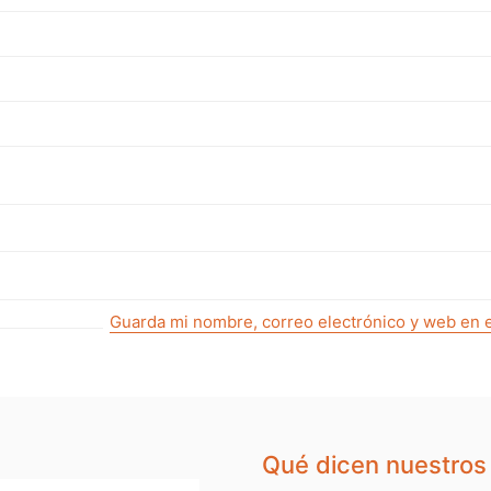
Guarda mi nombre, correo electrónico y web en 
Qué dicen nuestros 