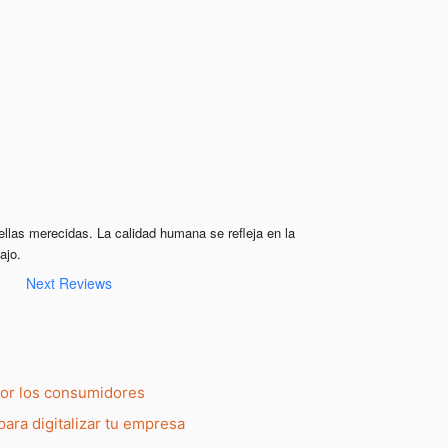
ellas merecidas. La calidad humana se refleja en la 
ajo.
Next Reviews
por los consumidores
para digitalizar tu empresa