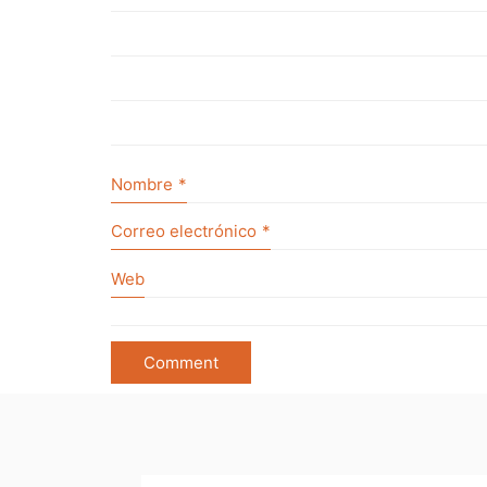
Nombre
*
Correo electrónico
*
Web