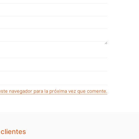
este navegador para la próxima vez que comente.
clientes