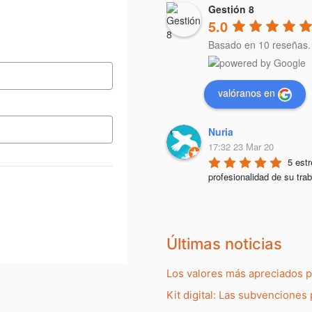
Gestión 8
5.0
Basado en 10 reseñas.
valóranos en
Nuria
17:32 23 Mar 20
5 estr
profesionalidad de su trab
Últimas noticias
Los valores más apreciados 
Kit digital: Las subvenciones 