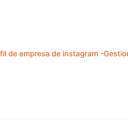
rfil de empresa de instagram -Gesti