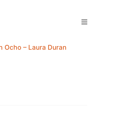
on Ocho – Laura Duran