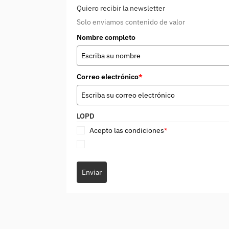
Quiero recibir la newsletter
Solo enviamos contenido de valor
Nombre completo
Correo electrónico
*
LOPD
Acepto las condiciones
*
Enviar