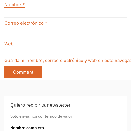
Nombre
*
Correo electrónico
*
Web
Guarda mi nombre, correo electrónico y web en este navegad
Quiero recibir la newsletter
Solo enviamos contenido de valor
Nombre completo