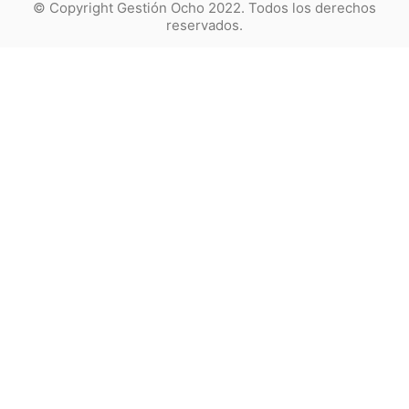
© Copyright Gestión Ocho 2022. Todos los derechos
reservados.