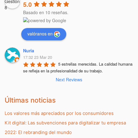
5.0
Basado en 10 reseñas.
valóranos en
Nuria
17:32 23 Mar 20
5 estrellas merecidas. La calidad humana 
se refleja en la profesionalidad de su trabajo.
Next Reviews
Últimas noticias
Los valores más apreciados por los consumidores
Kit digital: Las subvenciones para digitalizar tu empresa
2022: El rebranding del mundo