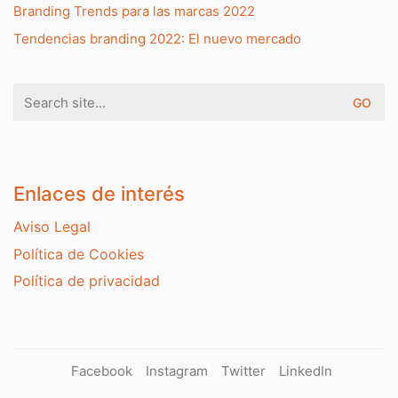
Branding Trends para las marcas 2022
Tendencias branding 2022: El nuevo mercado
Search
for:
Enlaces de interés
Aviso Legal
Política de Cookies
Política de privacidad
Facebook
Instagram
Twitter
LinkedIn