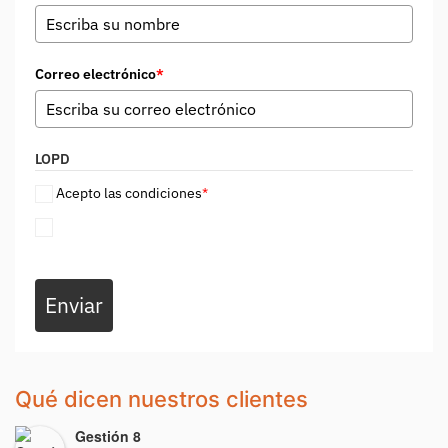
Correo electrónico
*
LOPD
Acepto las condiciones
*
Enviar
Qué dicen nuestros clientes
Gestión 8