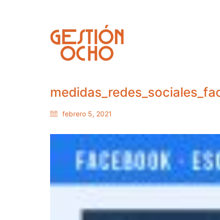
medidas_redes_sociales_fa
febrero 5, 2021