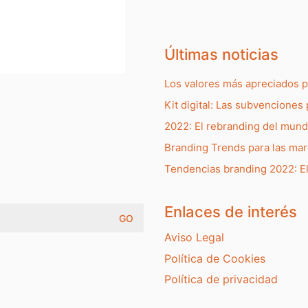
Últimas noticias
Los valores más apreciados 
Kit digital: Las subvenciones 
2022: El rebranding del mun
Branding Trends para las ma
Tendencias branding 2022: E
Enlaces de interés
Aviso Legal
Política de Cookies
Política de privacidad