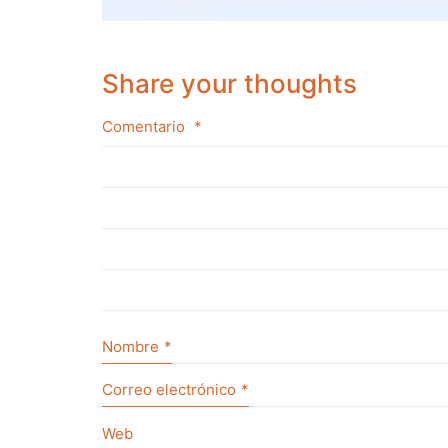
Share your thoughts
Comentario
*
Nombre
*
Correo electrónico
*
Web