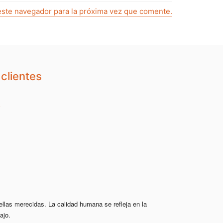
este navegador para la próxima vez que comente.
clientes
ellas merecidas. La calidad humana se refleja en la 
ajo.