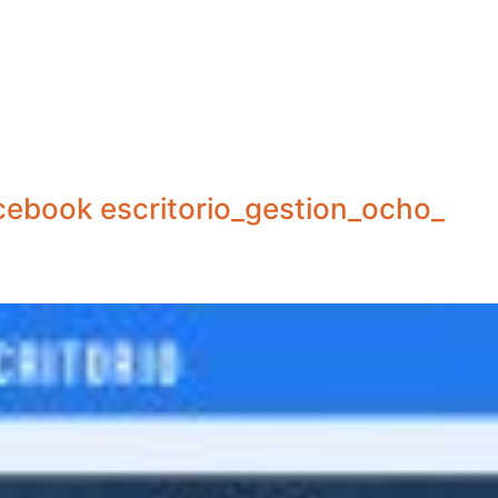
cebook escritorio_gestion_ocho_