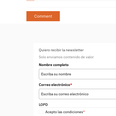
Quiero recibir la newsletter
Solo enviamos contenido de valor
Nombre completo
Correo electrónico
*
LOPD
Acepto las condiciones
*