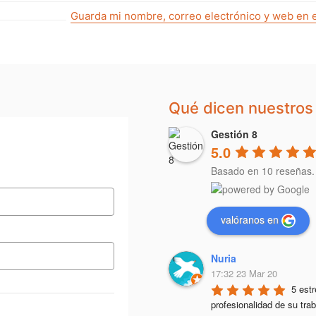
Guarda mi nombre, correo electrónico y web en 
Qué dicen nuestros 
Gestión 8
5.0
Basado en 10 reseñas.
valóranos en
Nuria
17:32 23 Mar 20
5 estr
profesionalidad de su trab