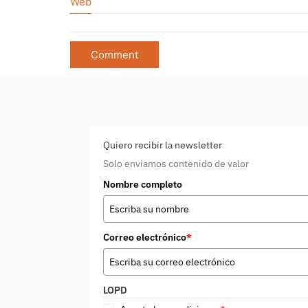
Web
Quiero recibir la newsletter
Solo enviamos contenido de valor
Nombre completo
Correo electrónico
*
LOPD