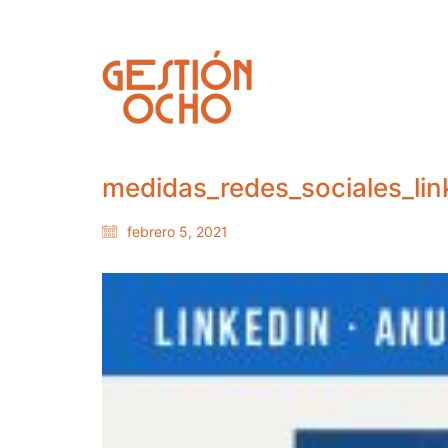
medidas_redes_sociales_lin
febrero 5, 2021