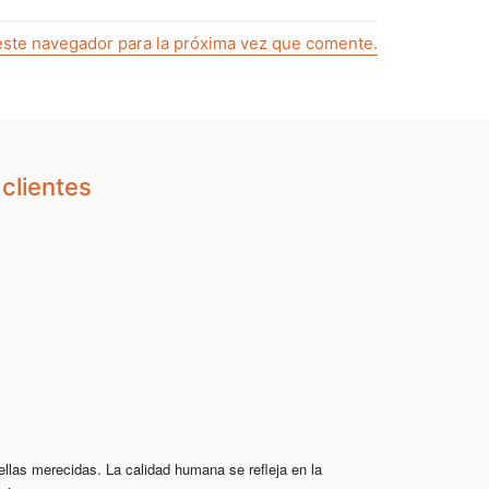
este navegador para la próxima vez que comente.
clientes
ellas merecidas. La calidad humana se refleja en la 