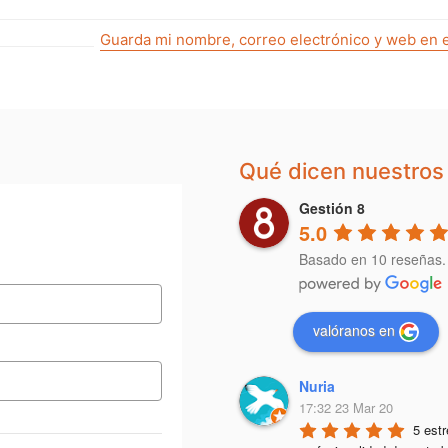
Guarda mi nombre, correo electrónico y web en 
Qué dicen nuestros 
Gestión 8
5.0
Basado en 10 reseñas.
valóranos en
Nuria
17:32 23 Mar 20
5 estr