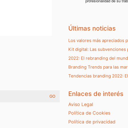
profesionalidad de su trab
Últimas noticias
Los valores más apreciados 
Kit digital: Las subvenciones 
2022: El rebranding del mun
Branding Trends para las ma
Tendencias branding 2022: E
Enlaces de interés
Aviso Legal
Política de Cookies
Política de privacidad