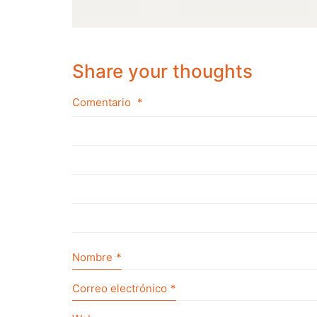
Share your thoughts
Comentario
*
Nombre
*
Correo electrónico
*