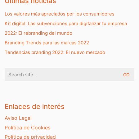
Últimas noticias
Los valores más apreciados por los consumidores
Kit digital: Las subvenciones para digitalizar tu empresa
2022: El rebranding del mundo
Branding Trends para las marcas 2022
Tendencias branding 2022: El nuevo mercado
Search
for:
Enlaces de interés
Aviso Legal
Política de Cookies
Política de privacidad