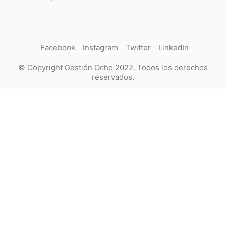
Facebook
Instagram
Twitter
LinkedIn
© Copyright Gestión Ocho 2022. Todos los derechos
reservados.