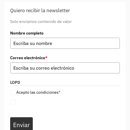
Quiero recibir la newsletter
Solo enviamos contenido de valor
Nombre completo
Correo electrónico
*
LOPD
Acepto las condiciones
*
Enviar