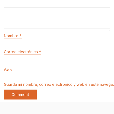
Nombre
*
Correo electrónico
*
Web
Guarda mi nombre, correo electrónico y web en este navegad