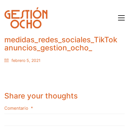
medidas_redes_sociales_TikTok
anuncios_gestion_ocho_
febrero 5, 2021
Share your thoughts
Comentario
*