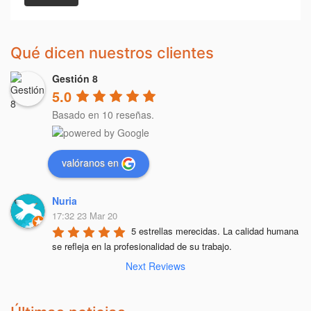
Qué dicen nuestros clientes
Gestión 8
5.0
Basado en 10 reseñas.
valóranos en
Nuria
17:32 23 Mar 20
5 estrellas merecidas. La calidad humana 
se refleja en la profesionalidad de su trabajo.
Next Reviews