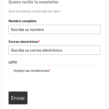
Quiero recibir la newsletter
Solo enviamos contenido de valor
Nombre completo
Correo electrónico
*
LOPD
Acepto las condiciones
*
Enviar