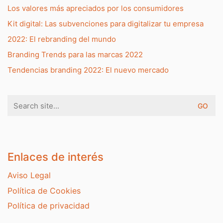
Los valores más apreciados por los consumidores
Kit digital: Las subvenciones para digitalizar tu empresa
2022: El rebranding del mundo
Branding Trends para las marcas 2022
Tendencias branding 2022: El nuevo mercado
Search
for:
Enlaces de interés
Aviso Legal
Política de Cookies
Política de privacidad