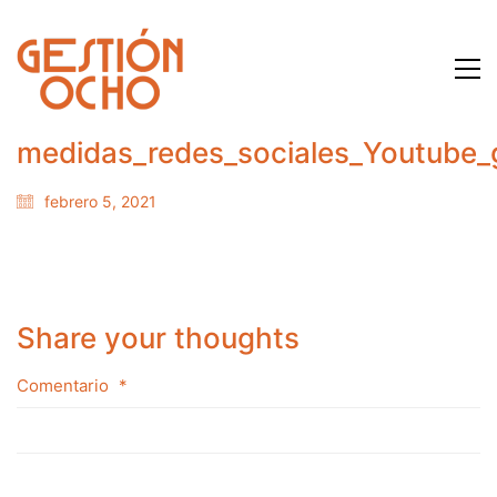
medidas_redes_sociales_Youtube_
febrero 5, 2021
Share your thoughts
Comentario
*