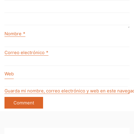
Nombre
*
Correo electrónico
*
Web
Guarda mi nombre, correo electrónico y web en este navegad