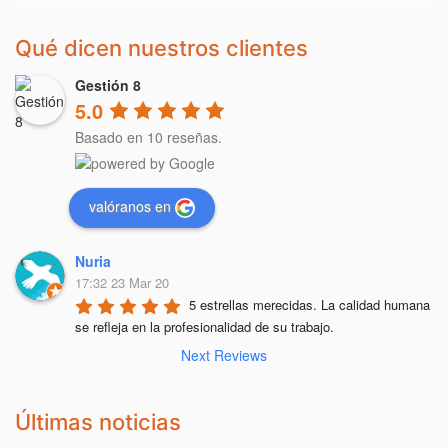
Qué dicen nuestros clientes
Gestión 8
5.0
Basado en 10 reseñas.
valóranos en
Nuria
17:32 23 Mar 20
5 estrellas merecidas. La calidad humana 
se refleja en la profesionalidad de su trabajo.
Next Reviews
Últimas noticias