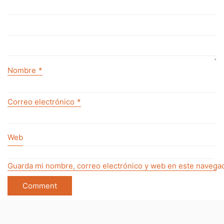
Nombre
*
Correo electrónico
*
Web
Guarda mi nombre, correo electrónico y web en este navegad