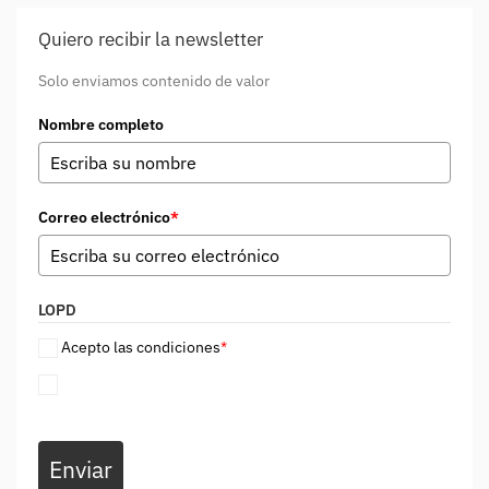
Quiero recibir la newsletter
Solo enviamos contenido de valor
Nombre completo
Correo electrónico
*
LOPD
Acepto las condiciones
*
Enviar