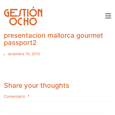
presentacion mallorca gourmet
passport2
diciembre 19, 2015
Share your thoughts
Comentario
*