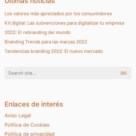
Últimas noticias
Los valores más apreciados por los consumidores
Kit digital: Las subvenciones para digitalizar tu empresa
2022: El rebranding del mundo
Branding Trends para las marcas 2022
Tendencias branding 2022: El nuevo mercado
Search
for:
Enlaces de interés
Aviso Legal
Política de Cookies
Política de privacidad