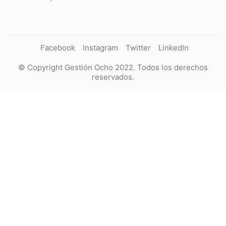
Facebook
Instagram
Twitter
LinkedIn
© Copyright Gestión Ocho 2022. Todos los derechos
reservados.