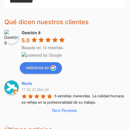
Qué dicen nuestros clientes
Gestión 8
5.0
Basado en 10 reseñas.
valóranos en
Nuria
17:32 23 Mar 20
5 estrellas merecidas. La calidad humana 
se refleja en la profesionalidad de su trabajo.
Next Reviews