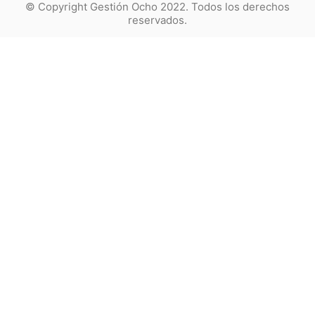
© Copyright Gestión Ocho 2022. Todos los derechos
reservados.