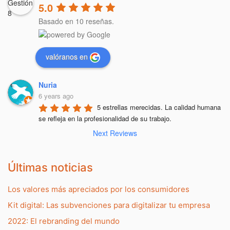
5.0
Basado en 10 reseñas.
valóranos en
Nuria
6 years ago
5 estrellas merecidas. La calidad humana 
se refleja en la profesionalidad de su trabajo.
Next Reviews
Últimas noticias
Los valores más apreciados por los consumidores
Kit digital: Las subvenciones para digitalizar tu empresa
2022: El rebranding del mundo