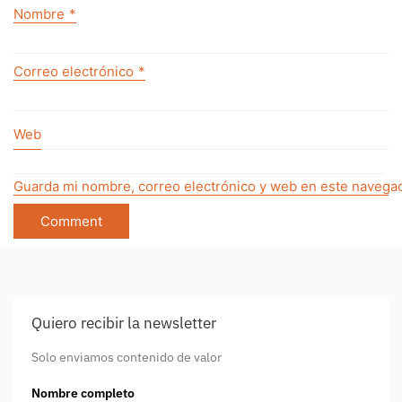
Nombre
*
Correo electrónico
*
Web
Guarda mi nombre, correo electrónico y web en este navegad
Quiero recibir la newsletter
Solo enviamos contenido de valor
Nombre completo