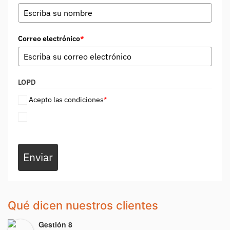
Correo electrónico
*
LOPD
Acepto las condiciones
*
Enviar
Qué dicen nuestros clientes
Gestión 8