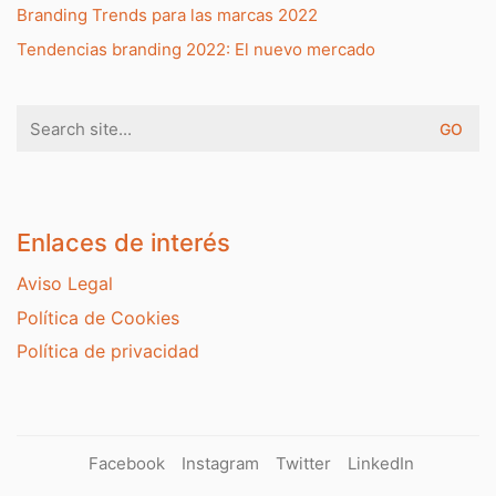
Branding Trends para las marcas 2022
Tendencias branding 2022: El nuevo mercado
Search
for:
Enlaces de interés
Aviso Legal
Política de Cookies
Política de privacidad
Facebook
Instagram
Twitter
LinkedIn