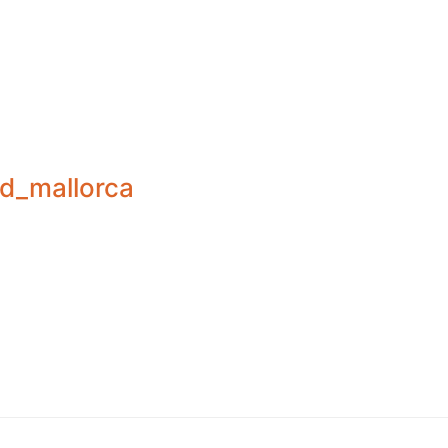
ad_mallorca