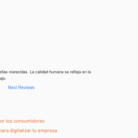
ellas merecidas. La calidad humana se refleja en la 
ajo.
Next Reviews
por los consumidores
para digitalizar tu empresa