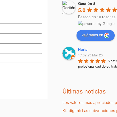
Gestión 8
5.0
Basado en 10 reseñas.
valóranos en
Nuria
17:32 23 Mar 20
5 estr
profesionalidad de su trab
Últimas noticias
Los valores más apreciados 
Kit digital: Las subvenciones 