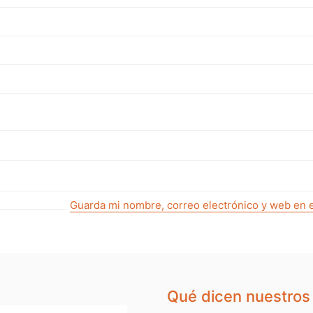
Guarda mi nombre, correo electrónico y web en 
Qué dicen nuestros 