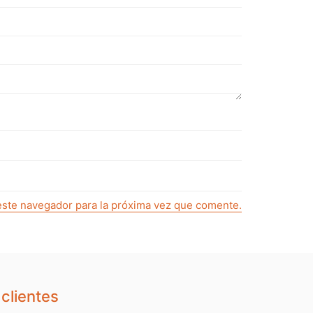
este navegador para la próxima vez que comente.
clientes