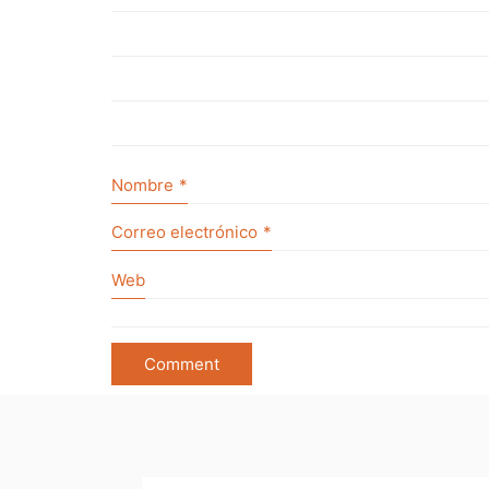
Nombre
*
Correo electrónico
*
Web