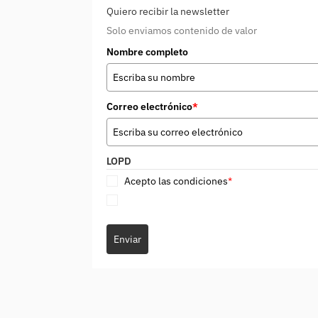
Quiero recibir la newsletter
Solo enviamos contenido de valor
Nombre completo
Correo electrónico
*
LOPD
Acepto las condiciones
*
Enviar