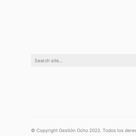
Search
for:
© Copyright Gestión Ocho 2022. Todos los dere