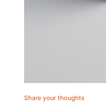
Share your thoughts