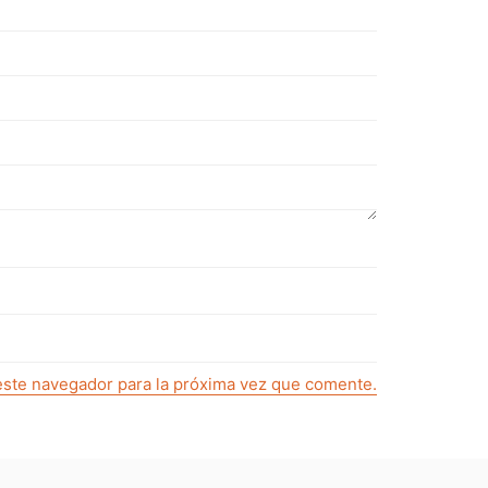
este navegador para la próxima vez que comente.