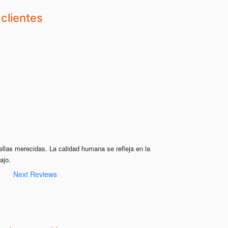
clientes
ellas merecidas. La calidad humana se refleja en la 
ajo.
Next Reviews