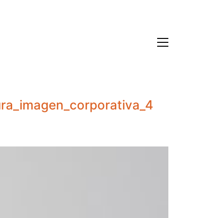
ura_imagen_corporativa_4