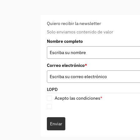
Quiero recibir la newsletter
Solo enviamos contenido de valor
Nombre completo
Correo electrónico
*
LOPD
Acepto las condiciones
*
Enviar