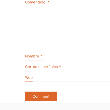
Comentario
*
Nombre
*
Correo electrónico
*
Web