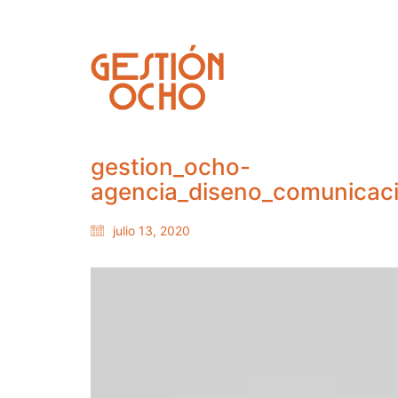
gestion_ocho-
agencia_diseno_comunicaci
julio 13, 2020