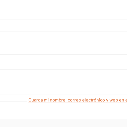
Guarda mi nombre, correo electrónico y web en 