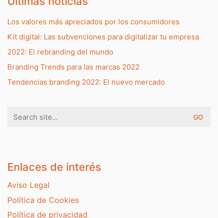
Últimas noticias
Los valores más apreciados por los consumidores
Kit digital: Las subvenciones para digitalizar tu empresa
2022: El rebranding del mundo
Branding Trends para las marcas 2022
Tendencias branding 2022: El nuevo mercado
Search
for:
Enlaces de interés
Aviso Legal
Política de Cookies
Política de privacidad