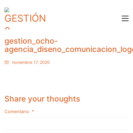
gestion_ocho-
agencia_diseno_comunicacion_log
noviembre 17, 2020
Share your thoughts
Comentario
*