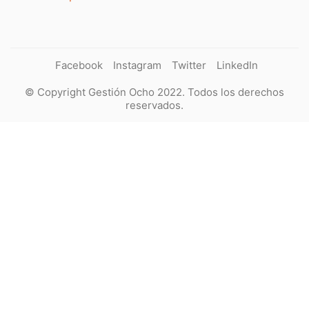
Facebook
Instagram
Twitter
LinkedIn
© Copyright Gestión Ocho 2022. Todos los derechos
reservados.