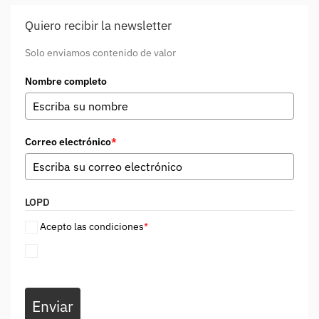
Quiero recibir la newsletter
Solo enviamos contenido de valor
Nombre completo
Correo electrónico
*
LOPD
Acepto las condiciones
*
Enviar