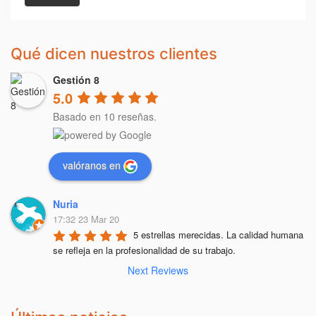
Qué dicen nuestros clientes
Gestión 8
5.0
Basado en 10 reseñas.
valóranos en
Nuria
17:32 23 Mar 20
5 estrellas merecidas. La calidad humana 
se refleja en la profesionalidad de su trabajo.
Next Reviews