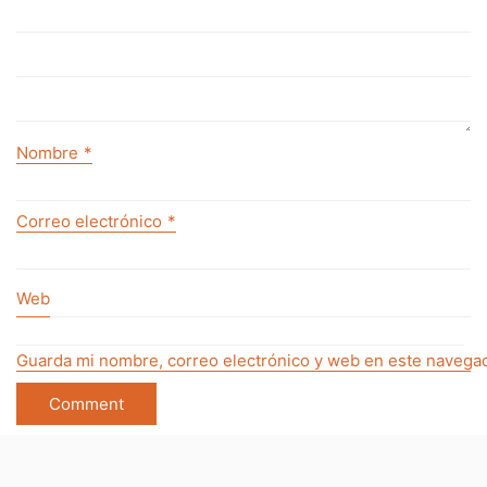
Nombre
*
Correo electrónico
*
Web
Guarda mi nombre, correo electrónico y web en este navegad