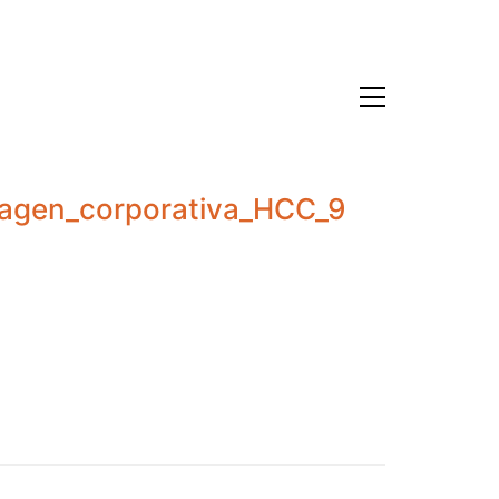
magen_corporativa_HCC_9