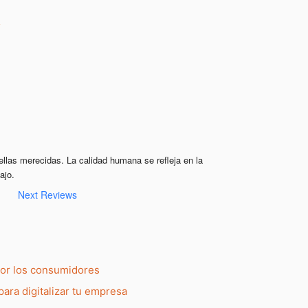
ellas merecidas. La calidad humana se refleja en la 
ajo.
Next Reviews
por los consumidores
para digitalizar tu empresa