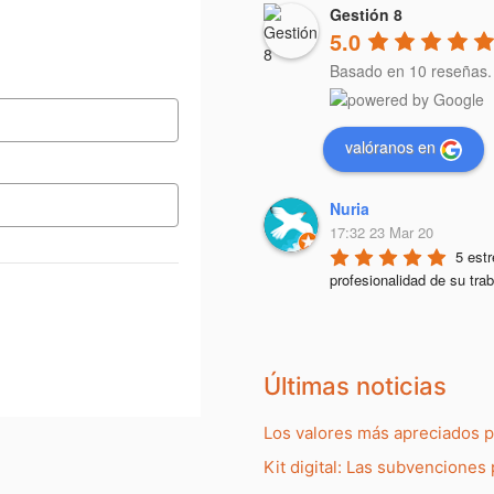
Gestión 8
5.0
Basado en 10 reseñas.
valóranos en
Nuria
17:32 23 Mar 20
5 estr
profesionalidad de su trab
Últimas noticias
Los valores más apreciados 
Kit digital: Las subvenciones 