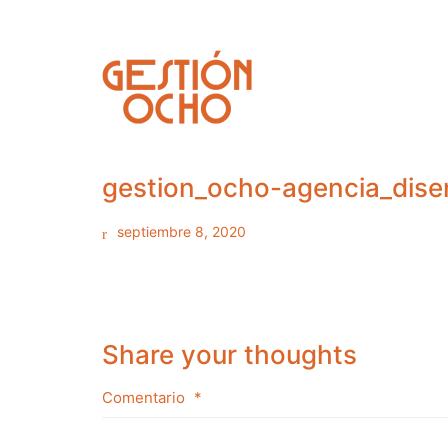
gestion_ocho-agencia_dis
septiembre 8, 2020
Share your thoughts
Comentario
*