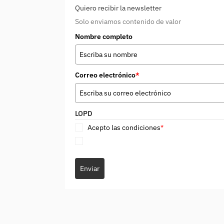
Quiero recibir la newsletter
Solo enviamos contenido de valor
Nombre completo
Correo electrónico
*
LOPD
Acepto las condiciones
*
Enviar