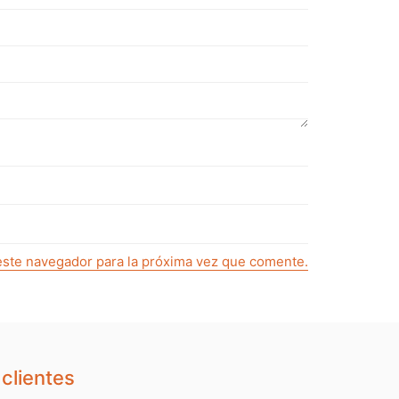
este navegador para la próxima vez que comente.
clientes