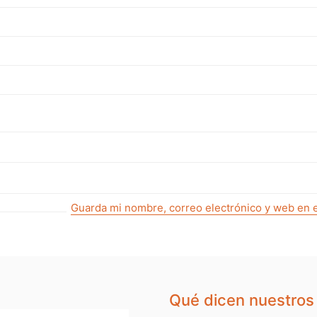
Guarda mi nombre, correo electrónico y web en 
Qué dicen nuestros 