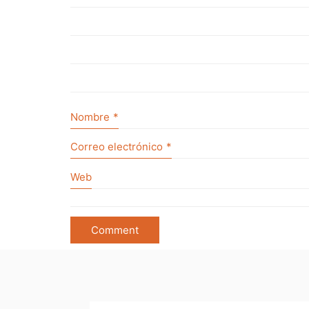
Nombre
*
Correo electrónico
*
Web