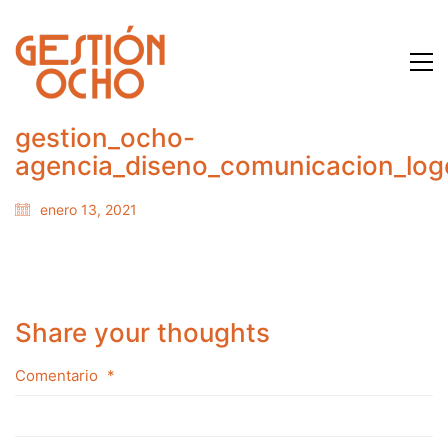
gestion_ocho-
agencia_diseno_comunicacion_logo
enero 13, 2021
Share your thoughts
Comentario
*