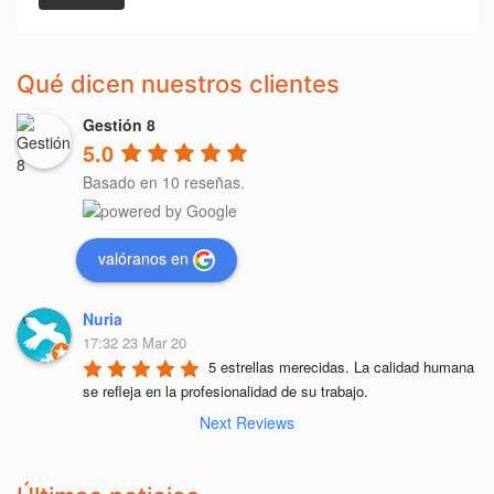
Qué dicen nuestros clientes
Gestión 8
5.0
Basado en 10 reseñas.
valóranos en
Nuria
17:32 23 Mar 20
5 estrellas merecidas. La calidad humana 
se refleja en la profesionalidad de su trabajo.
Next Reviews