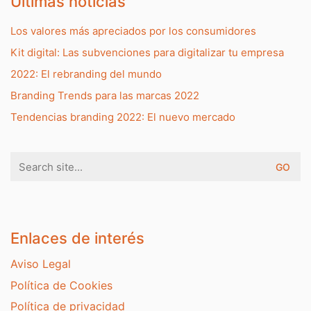
Últimas noticias
Los valores más apreciados por los consumidores
Kit digital: Las subvenciones para digitalizar tu empresa
2022: El rebranding del mundo
Branding Trends para las marcas 2022
Tendencias branding 2022: El nuevo mercado
Search
for:
Enlaces de interés
Aviso Legal
Política de Cookies
Política de privacidad