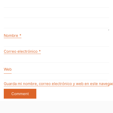
Nombre
*
Correo electrónico
*
Web
Guarda mi nombre, correo electrónico y web en este navegad