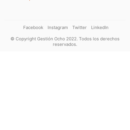
Facebook
Instagram
Twitter
LinkedIn
© Copyright Gestión Ocho 2022. Todos los derechos
reservados.