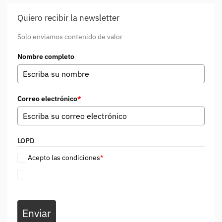
Quiero recibir la newsletter
Solo enviamos contenido de valor
Nombre completo
Correo electrónico
*
LOPD
Acepto las condiciones
*
Enviar