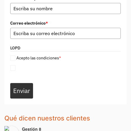
Correo electrónico
*
LOPD
Acepto las condiciones
*
Enviar
Qué dicen nuestros clientes
Gestión 8