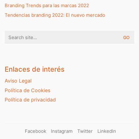
Branding Trends para las marcas 2022
Tendencias branding 2022: El nuevo mercado
Search
for:
Enlaces de interés
Aviso Legal
Política de Cookies
Política de privacidad
Facebook
Instagram
Twitter
LinkedIn