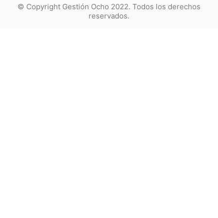
© Copyright Gestión Ocho 2022. Todos los derechos
reservados.