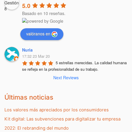
5.0
Basado en 10 reseñas.
valóranos en
Nuria
17:32 23 Mar 20
5 estrellas merecidas. La calidad humana 
se refleja en la profesionalidad de su trabajo.
Next Reviews
Últimas noticias
Los valores más apreciados por los consumidores
Kit digital: Las subvenciones para digitalizar tu empresa
2022: El rebranding del mundo