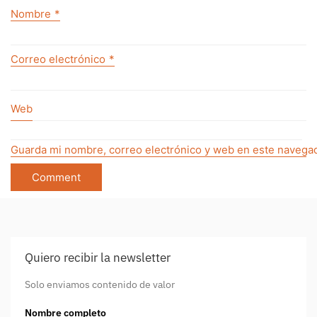
Nombre
*
Correo electrónico
*
Web
Guarda mi nombre, correo electrónico y web en este navegad
Quiero recibir la newsletter
Solo enviamos contenido de valor
Nombre completo