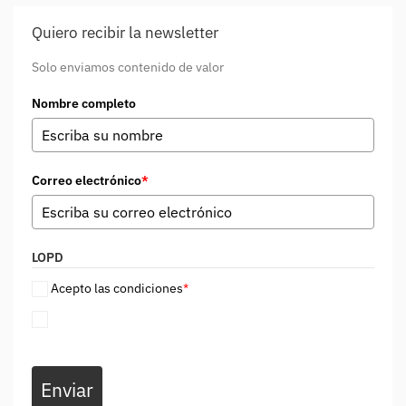
Quiero recibir la newsletter
Solo enviamos contenido de valor
Nombre completo
Correo electrónico
*
LOPD
Acepto las condiciones
*
Enviar