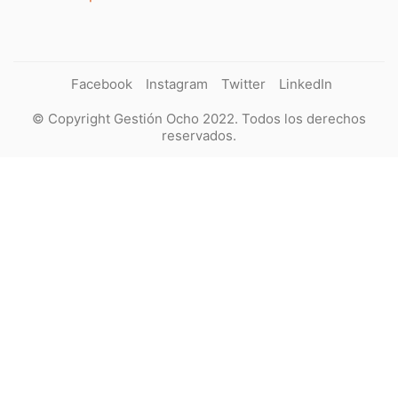
Facebook
Instagram
Twitter
LinkedIn
© Copyright Gestión Ocho 2022. Todos los derechos
reservados.