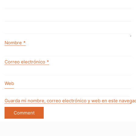
Nombre
*
Correo electrónico
*
Web
Guarda mi nombre, correo electrónico y web en este navegad