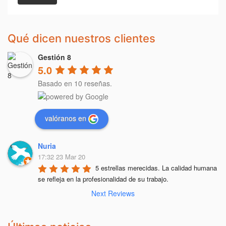
Qué dicen nuestros clientes
Gestión 8
5.0
Basado en 10 reseñas.
valóranos en
Nuria
17:32 23 Mar 20
5 estrellas merecidas. La calidad humana 
se refleja en la profesionalidad de su trabajo.
Next Reviews