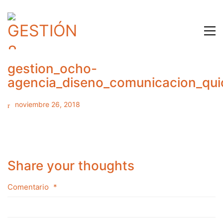
gestion_ocho-
agencia_diseno_comunicacion_qu
noviembre 26, 2018
Share your thoughts
Comentario
*