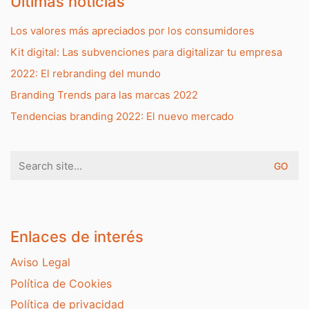
Últimas noticias
Los valores más apreciados por los consumidores
Kit digital: Las subvenciones para digitalizar tu empresa
2022: El rebranding del mundo
Branding Trends para las marcas 2022
Tendencias branding 2022: El nuevo mercado
Search
for:
Enlaces de interés
Aviso Legal
Política de Cookies
Política de privacidad