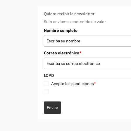
Quiero recibir la newsletter
Solo enviamos contenido de valor
Nombre completo
Correo electrónico
*
LOPD
Acepto las condiciones
*
Enviar