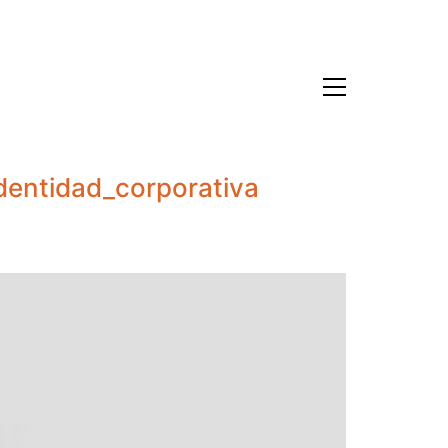
dentidad_corporativa