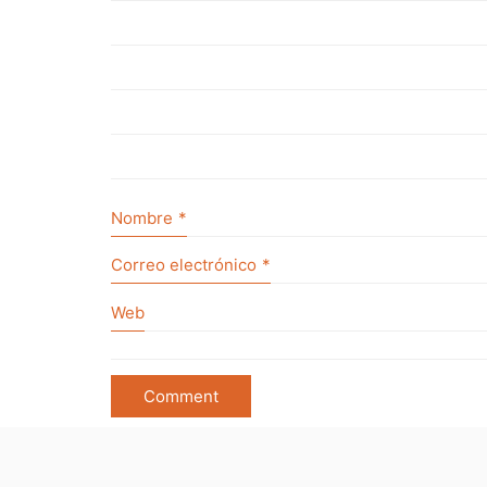
Nombre
*
Correo electrónico
*
Web