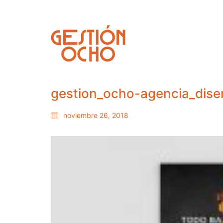
gestion_ocho-agencia_dise
noviembre 26, 2018