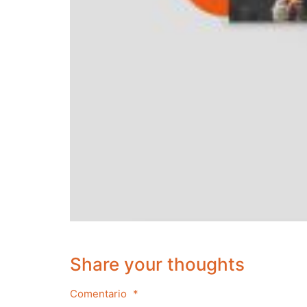
Share your thoughts
Comentario
*