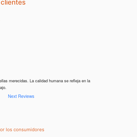
clientes
ellas merecidas. La calidad humana se refleja en la 
ajo.
Next Reviews
por los consumidores