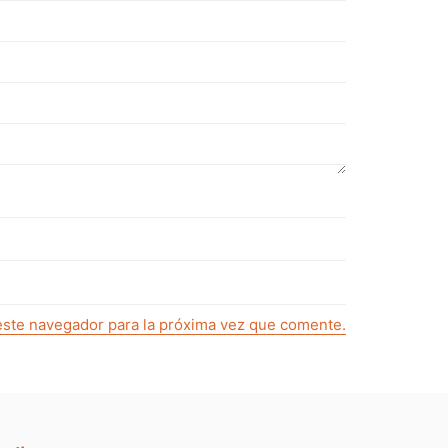
este navegador para la próxima vez que comente.