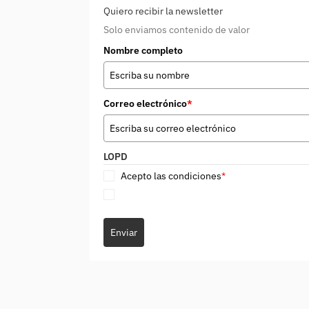
Quiero recibir la newsletter
Solo enviamos contenido de valor
Nombre completo
Correo electrónico
*
LOPD
Acepto las condiciones
*
Enviar