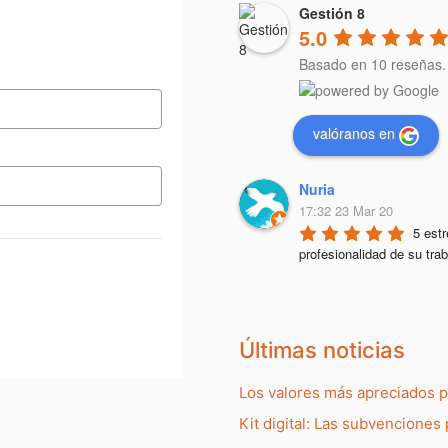
Gestión 8
5.0
Basado en 10 reseñas.
valóranos en
Nuria
17:32 23 Mar 20
5 estr
profesionalidad de su trab
Últimas noticias
Los valores más apreciados 
Kit digital: Las subvenciones 