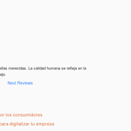
ellas merecidas. La calidad humana se refleja en la 
ajo.
Next Reviews
por los consumidores
para digitalizar tu empresa