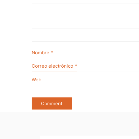
Nombre
*
Correo electrónico
*
Web