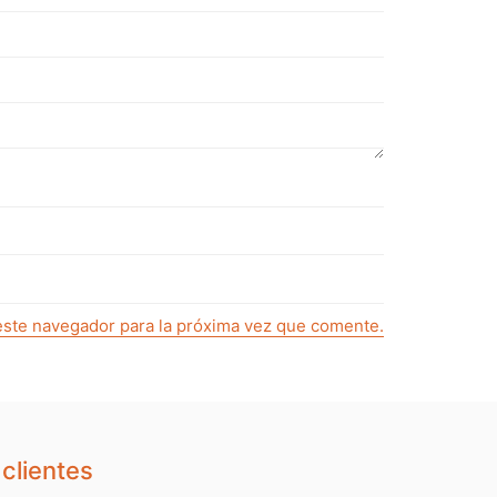
este navegador para la próxima vez que comente.
clientes