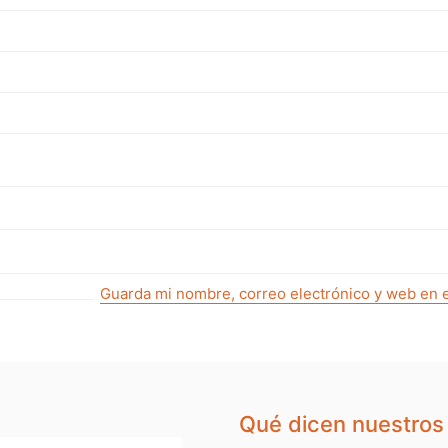
Guarda mi nombre, correo electrónico y web en 
Qué dicen nuestros 