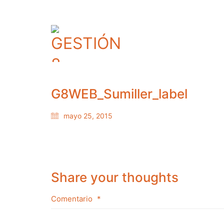
G8WEB_Sumiller_label
mayo 25, 2015
Share your thoughts
Comentario
*