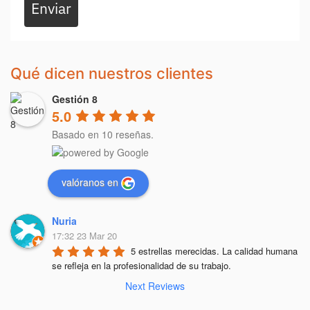
Enviar
Qué dicen nuestros clientes
Gestión 8
5.0
Basado en 10 reseñas.
valóranos en
Nuria
17:32 23 Mar 20
5 estrellas merecidas. La calidad humana 
se refleja en la profesionalidad de su trabajo.
Next Reviews