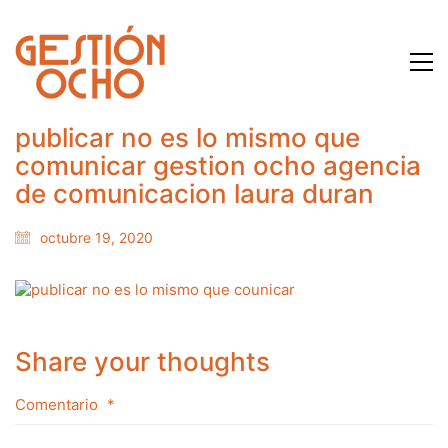
publicar no es lo mismo que
comunicar gestion ocho agencia
de comunicacion laura duran
octubre 19, 2020
Share your thoughts
Comentario
*