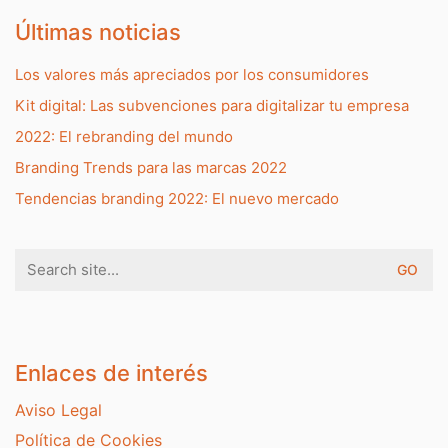
Últimas noticias
Los valores más apreciados por los consumidores
Kit digital: Las subvenciones para digitalizar tu empresa
2022: El rebranding del mundo
Branding Trends para las marcas 2022
Tendencias branding 2022: El nuevo mercado
Search
for:
Enlaces de interés
Aviso Legal
Política de Cookies