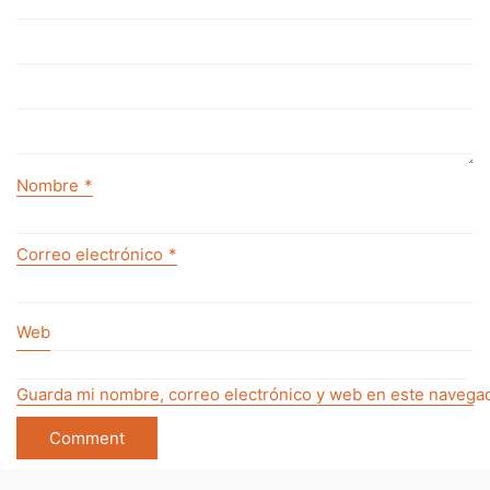
Nombre
*
Correo electrónico
*
Web
Guarda mi nombre, correo electrónico y web en este navegad