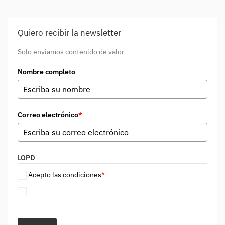
Quiero recibir la newsletter
Solo enviamos contenido de valor
Nombre completo
Correo electrónico
*
LOPD
Acepto las condiciones
*