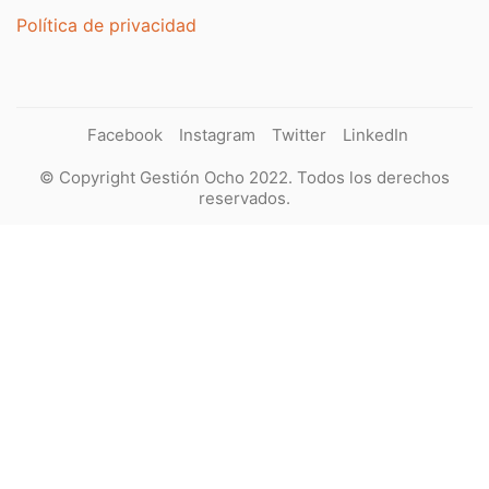
Política de privacidad
Facebook
Instagram
Twitter
LinkedIn
© Copyright Gestión Ocho 2022. Todos los derechos
reservados.