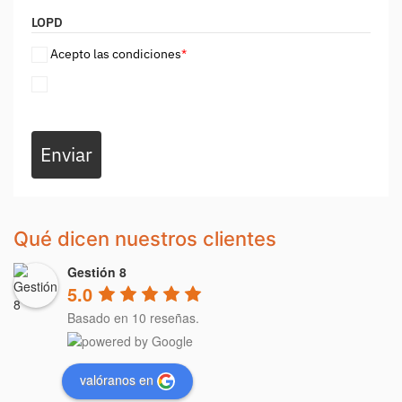
LOPD
Acepto las condiciones
*
Enviar
Qué dicen nuestros clientes
Gestión 8
5.0
Basado en 10 reseñas.
valóranos en