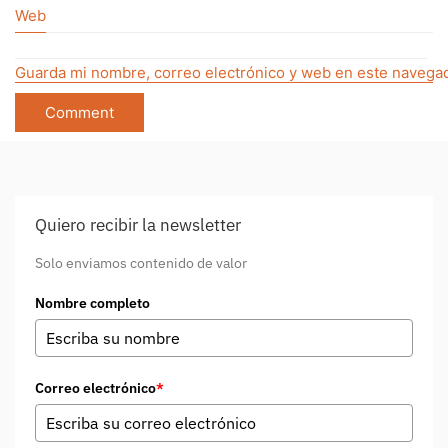
Web
Guarda mi nombre, correo electrónico y web en este navegad
Quiero recibir la newsletter
Solo enviamos contenido de valor
Nombre completo
Correo electrónico
*