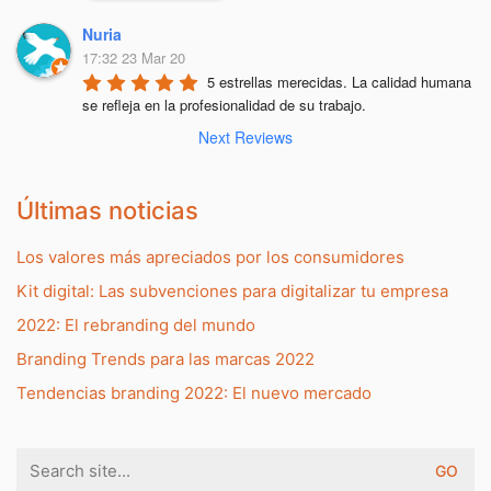
Nuria
17:32 23 Mar 20
5 estrellas merecidas. La calidad humana 
se refleja en la profesionalidad de su trabajo.
Next Reviews
Últimas noticias
Los valores más apreciados por los consumidores
Kit digital: Las subvenciones para digitalizar tu empresa
2022: El rebranding del mundo
Branding Trends para las marcas 2022
Tendencias branding 2022: El nuevo mercado
Search
for: