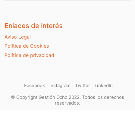
Enlaces de interés
Aviso Legal
Política de Cookies
Política de privacidad
Facebook
Instagram
Twitter
LinkedIn
© Copyright Gestión Ocho 2022. Todos los derechos
reservados.