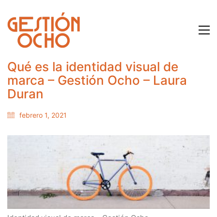
Qué es la identidad visual de
marca – Gestión Ocho – Laura
Duran
febrero 1, 2021