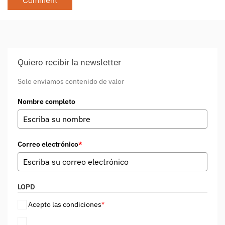
Quiero recibir la newsletter
Solo enviamos contenido de valor
Nombre completo
Correo electrónico
*
LOPD
Acepto las condiciones
*