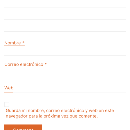
Nombre
*
Correo electrónico
*
Web
Guarda mi nombre, correo electrónico y web en este
navegador para la próxima vez que comente.