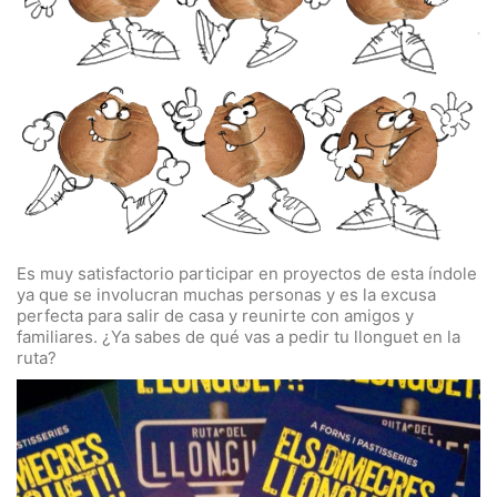
Es muy satisfactorio participar en proyectos de esta índole
ya que se involucran muchas personas y es la excusa
perfecta para salir de casa y reunirte con amigos y
familiares. ¿Ya sabes de qué vas a pedir tu llonguet en la
ruta?