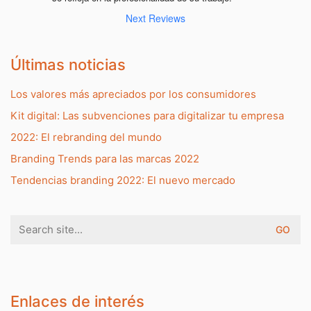
Next Reviews
Últimas noticias
Los valores más apreciados por los consumidores
Kit digital: Las subvenciones para digitalizar tu empresa
2022: El rebranding del mundo
Branding Trends para las marcas 2022
Tendencias branding 2022: El nuevo mercado
Search
for:
Enlaces de interés