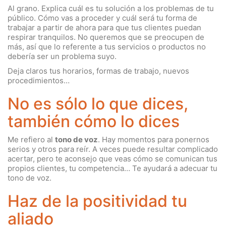
Al grano. Explica cuál es tu solución a los problemas de tu
público. Cómo vas a proceder y cuál será tu forma de
trabajar a partir de ahora para que tus clientes puedan
respirar tranquilos. No queremos que se preocupen de
más, así que lo referente a tus servicios o productos no
debería ser un problema suyo.
Deja claros tus horarios, formas de trabajo, nuevos
procedimientos…
No es sólo lo que dices,
también cómo lo dices
Me refiero al
tono de voz
. Hay momentos para ponernos
serios y otros para reír. A veces puede resultar complicado
acertar, pero te aconsejo que veas cómo se comunican tus
propios clientes, tu competencia… Te ayudará a adecuar tu
tono de voz.
Haz de la positividad tu
aliado