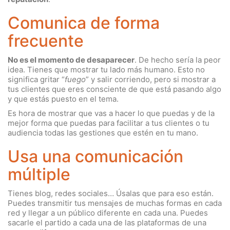
Comunica de forma
frecuente
No es el momento de desaparecer
. De hecho sería la peor
idea. Tienes que mostrar tu lado más humano. Esto no
significa gritar “
fuego
” y salir corriendo, pero si mostrar a
tus clientes que eres consciente de que está pasando algo
y que estás puesto en el tema.
Es hora de mostrar que vas a hacer lo que puedas y de la
mejor forma que puedas para facilitar a tus clientes o tu
audiencia todas las gestiones que estén en tu mano.
Usa una comunicación
múltiple
Tienes blog, redes sociales… Úsalas que para eso están.
Puedes transmitir tus mensajes de muchas formas en cada
red y llegar a un público diferente en cada una. Puedes
sacarle el partido a cada una de las plataformas de una