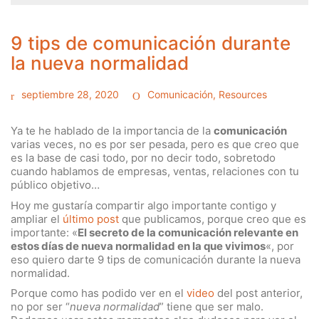
9 tips de comunicación durante
la nueva normalidad
septiembre 28, 2020
Comunicación
,
Resources
Ya te he hablado de la importancia de la
comunicación
varias veces, no es por ser pesada, pero es que creo que
es la base de casi todo, por no decir todo, sobretodo
cuando hablamos de empresas, ventas, relaciones con tu
público objetivo…
Hoy me gustaría compartir algo importante contigo y
ampliar el
último post
que publicamos, porque creo que es
importante: «
El secreto de la comunicación relevante en
estos días de nueva normalidad en la que vivimos
«, por
eso quiero darte 9 tips de comunicación durante la nueva
normalidad.
Porque como has podido ver en el
video
del post anterior,
no por ser “
nueva normalidad
” tiene que ser malo.