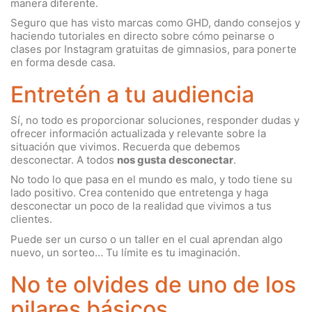
manera diferente.
Seguro que has visto marcas como GHD, dando consejos y
haciendo tutoriales en directo sobre cómo peinarse o
clases por Instagram gratuitas de gimnasios, para ponerte
en forma desde casa.
Entretén a tu audiencia
Sí, no todo es proporcionar soluciones, responder dudas y
ofrecer información actualizada y relevante sobre la
situación que vivimos. Recuerda que debemos
desconectar. A todos
nos gusta desconectar
.
No todo lo que pasa en el mundo es malo, y todo tiene su
lado positivo. Crea contenido que entretenga y haga
desconectar un poco de la realidad que vivimos a tus
clientes.
Puede ser un curso o un taller en el cual aprendan algo
nuevo, un sorteo… Tu límite es tu imaginación.
No te olvides de uno de los
pilares básicos