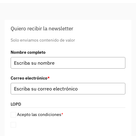
Quiero recibir la newsletter
Solo enviamos contenido de valor
Nombre completo
Correo electrónico
*
LOPD
Acepto las condiciones
*