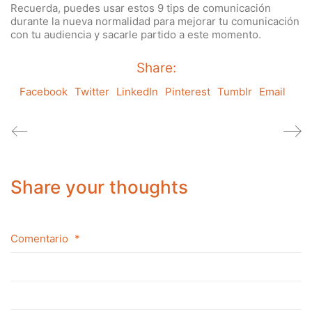
Recuerda, puedes usar estos 9 tips de comunicación
durante la nueva normalidad para mejorar tu comunicación
con tu audiencia y sacarle partido a este momento.
Share:
Facebook
Twitter
LinkedIn
Pinterest
Tumblr
Email
Share your thoughts
Comentario
*