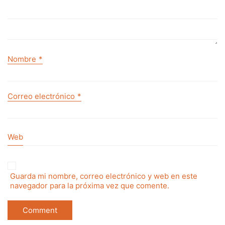
Nombre
*
Correo electrónico
*
Web
Guarda mi nombre, correo electrónico y web en este
navegador para la próxima vez que comente.