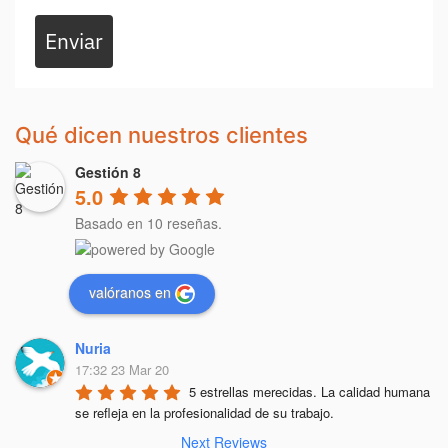
Enviar
Qué dicen nuestros clientes
Gestión 8
5.0
Basado en 10 reseñas.
valóranos en
Nuria
17:32 23 Mar 20
5 estrellas merecidas. La calidad humana 
se refleja en la profesionalidad de su trabajo.
Next Reviews