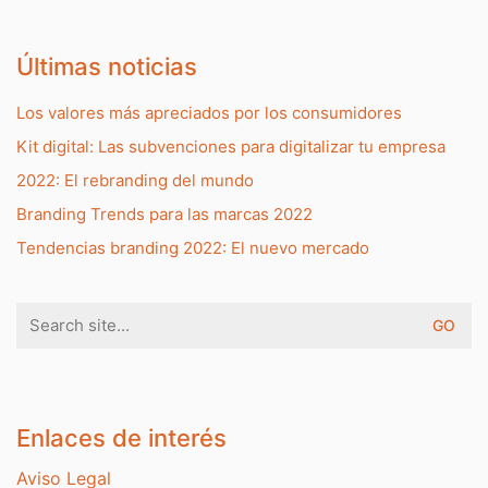
Últimas noticias
Los valores más apreciados por los consumidores
Kit digital: Las subvenciones para digitalizar tu empresa
2022: El rebranding del mundo
Branding Trends para las marcas 2022
Tendencias branding 2022: El nuevo mercado
Search
for:
Enlaces de interés
Aviso Legal